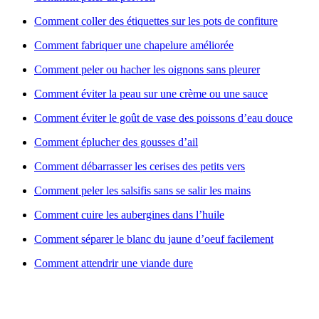
Comment coller des étiquettes sur les pots de confiture
Comment fabriquer une chapelure améliorée
Comment peler ou hacher les oignons sans pleurer
Comment éviter la peau sur une crème ou une sauce
Comment éviter le goût de vase des poissons d’eau douce
Comment éplucher des gousses d’ail
Comment débarrasser les cerises des petits vers
Comment peler les salsifis sans se salir les mains
Comment cuire les aubergines dans l’huile
Comment séparer le blanc du jaune d’oeuf facilement
Comment attendrir une viande dure