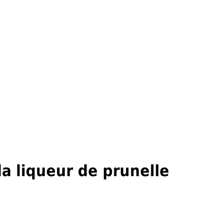
a liqueur de prunelle