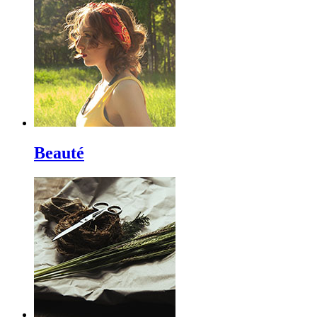
Beauté