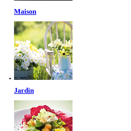
Maison
Jardin