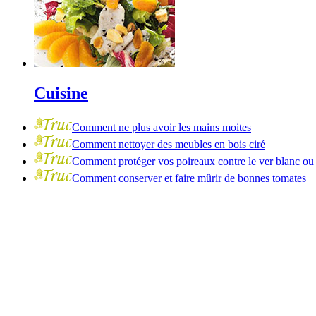
Cuisine
Comment ne plus avoir les mains moites
Comment nettoyer des meubles en bois ciré
Comment protéger vos poireaux contre le ver blanc ou 
Comment conserver et faire mûrir de bonnes tomates