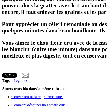
pouvez alors la gratter avec le tranchant d
encore, il faut enlever les graines et les par
Pour apprécier un céleri rémoulade ou des c
quelques minutes dans l’eau bouillante. Ils 
Vous aimez le chou-fleur cru avec de la ma
les blanchir (cuire une minute) dans une po
moelleux et plus digeste, tout en conservan
Tags :
Légumes
.
Autres trucs bio dans la même rubrique
Conversion mesure grammes litres
Comment découper un homard cuit