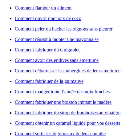
Comment flamber un aliment
Comment ouvrir une noix de coco
Comment peler ou hacher les oignons sans pleurer
Comment réussir à monter une mayonnaise
Comment fabriquer du Guignolet
Comment avoir des endives sans amertume
Comment débarrasser les aubergines de leur amertume
Comment fabriquer de la guimauve
Comment manger toute l’année des noix fraîches
Comment fabriquer une boisson imitant le madère
Comment fabriquer du sirop de framboises au vinaigre
Comment obtenir un caramel liquide pour vos desserts
Comment sortir les bigorneaux de leur coquille