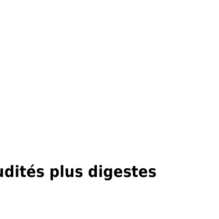
dités plus digestes