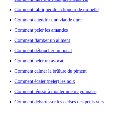
Comment fabriquer de la liqueur de prunelle
Comment attendrir une viande dure
Comment peler les amandes
Comment flamber un aliment
Comment déboucher un bocal
Comment peler un avocat
Comment calmer la brûlure du piment
Comment écaler (peler) les noix
Comment réussir à monter une mayonnaise
Comment débarrasser les cerises des petits vers