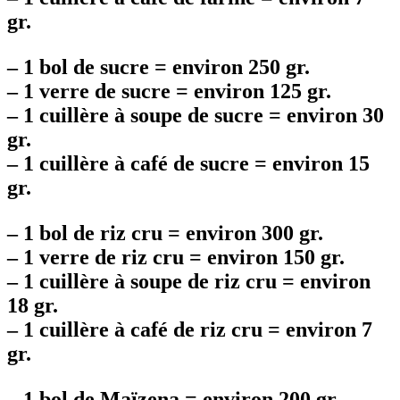
gr.
–
1 bol de sucre = environ 250 gr.
–
1 verre de sucre = environ 125 gr.
–
1 cuillère à soupe de sucre = environ 30
gr.
–
1 cuillère à café de sucre = environ 15
gr.
–
1 bol de riz cru = environ 300 gr.
–
1 verre de riz cru = environ 150 gr.
–
1 cuillère à soupe de riz cru = environ
18 gr.
–
1 cuillère à café de riz cru = environ 7
gr.
–
1 bol de Maïzena = environ 200 gr.