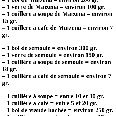
–
1 verre de Maïzena = environ 100 gr.
–
1 cuillère à soupe de Maïzena = environ
15 gr.
–
1 cuillère à café de Maïzena = environ 7
gr.
–
1 bol de semoule = environ 300 gr.
–
1 verre de semoule = environ 150 gr.
–
1 cuillère à soupe de semoule = environ
18 gr.
–
1 cuillère à café de semoule = environ 7
gr.
–
1 cuillère à soupe = entre 10 et 30 gr.
–
1 cuillère à café = entre 5 et 20 gr.
–
1 bol de viande hachée = environ 250 gr.