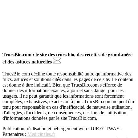
TrucsBio.com : le site des trucs bio, des recettes de grand-mère
et des astuces naturelles
TrucsBio.com décline toute responsabilité autre qu'informative des
trucs, astuces et solutions cités dans les pages de ce site. Le contenu
est donné à titre indicatif. Bien que TrucsBio.com s'efforce de
donner des informations exactes, à jour et sans danger pour les
usagers, il ne peut garantir que les informations sont forcément
complètes, exhaustives, exactes ou à jour. TrucsBio.com ne peut être
tenu pour responsable en cas d'inefficacité, de mauvaise utilisation,
d'allergies, d'accidents, de conséquences, etc. lors de l'utilisation
d'informations données par le site TrucsBio.com.
Publication, réalisation et hébergement web : DIRECTWAY .
Partenaires :
Medicinales.fr