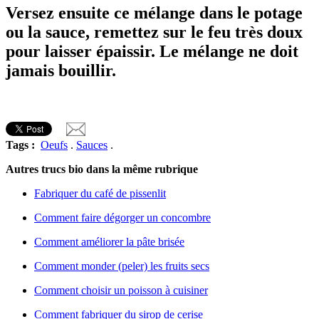
Versez ensuite ce mélange dans le potage
ou la sauce, remettez sur le feu très doux
pour laisser épaissir. Le mélange ne doit
jamais bouillir.
Tags :
Oeufs
.
Sauces
.
Autres trucs bio dans la même rubrique
Fabriquer du café de pissenlit
Comment faire dégorger un concombre
Comment améliorer la pâte brisée
Comment monder (peler) les fruits secs
Comment choisir un poisson à cuisiner
Comment fabriquer du sirop de cerise