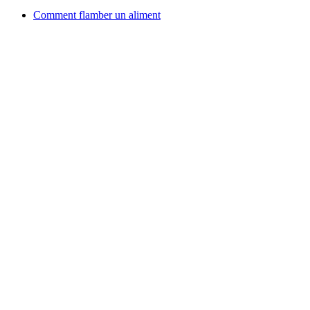
Comment flamber un aliment