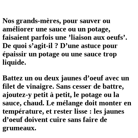
Nos grands-mères, pour sauver ou
améliorer une sauce ou un potage,
faisaient parfois une ’liaison aux oeufs’.
De quoi s’agit-il ? D’une astuce pour
épaissir un potage ou une sauce trop
liquide.
Battez un ou deux jaunes d’oeuf avec un
filet de vinaigre. Sans cesser de battre,
ajoutez-y petit à petit, le potage ou la
sauce, chaud. Le mélange doit monter en
température, et rester lisse : les jaunes
d’oeuf doivent cuire sans faire de
grumeaux.