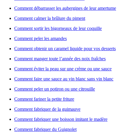
Comment débarrasser les aubergines de leur amertume
Comment calmer la brûlure du piment
Comment sortir les bigorneaux de leur coquille
Comment peler les amandes
Comment obtenir un caramel liquide pour vos desserts
Comment manger toute l’année des noix fraîches
Comment éviter la peau sur une crème ou une sauce
Comment faire une sauce au vin blanc sans vin blanc
Comment peler un potiron ou une citrouille
Comment fariner la petite friture
Comment fabriquer de la guimauve
Comment fabriquer une boisson imitant le madère
Comment fabriquer du Guignolet