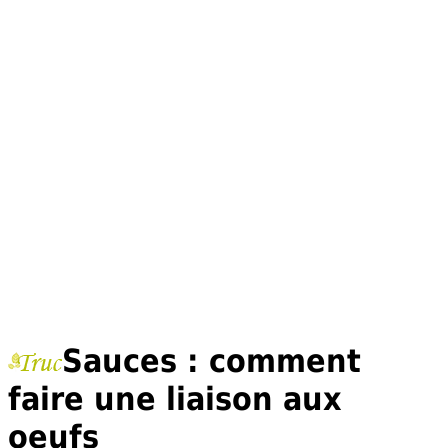
Sauces : comment
faire une liaison aux
oeufs