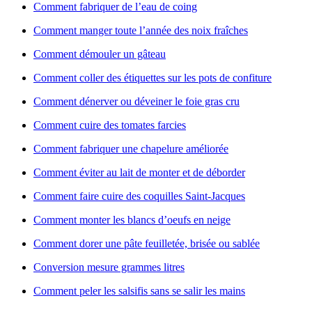
Comment fabriquer de l’eau de coing
Comment manger toute l’année des noix fraîches
Comment démouler un gâteau
Comment coller des étiquettes sur les pots de confiture
Comment dénerver ou déveiner le foie gras cru
Comment cuire des tomates farcies
Comment fabriquer une chapelure améliorée
Comment éviter au lait de monter et de déborder
Comment faire cuire des coquilles Saint-Jacques
Comment monter les blancs d’oeufs en neige
Comment dorer une pâte feuilletée, brisée ou sablée
Conversion mesure grammes litres
Comment peler les salsifis sans se salir les mains