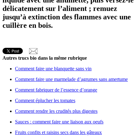
délicatement sur l’aliment ; remuez
jusqu’à extinction des flammes avec une
cuillère en bois.
Autres trucs bio dans la même rubrique
Comment faire une blanquette sans vin
Comment faire une marmelade d’agrumes sans amertume
Comment fabriquer de l’essence d’orange
Comment éplucher les tomates
Comment rendre les crudités plus digestes
Sauces : comment faire une liaison aux oeufs
Fruits confits et raisins secs dans les gâteaux