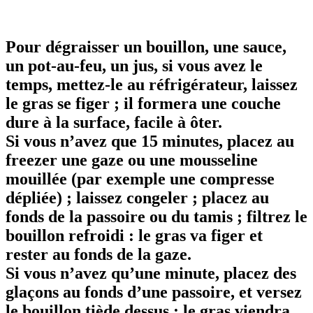
Pour dégraisser un bouillon, une sauce,
un pot-au-feu, un jus, si vous avez le
temps, mettez-le au réfrigérateur, laissez
le gras se figer ; il formera une couche
dure à la surface, facile à ôter.
Si vous n’avez que 15 minutes, placez au
freezer une gaze ou une mousseline
mouillée (par exemple une compresse
dépliée) ; laissez congeler ; placez au
fonds de la passoire ou du tamis ; filtrez le
bouillon refroidi : le gras va figer et
rester au fonds de la gaze.
Si vous n’avez qu’une minute, placez des
glaçons au fonds d’une passoire, et versez
le bouillon tiède dessus : le gras viendra