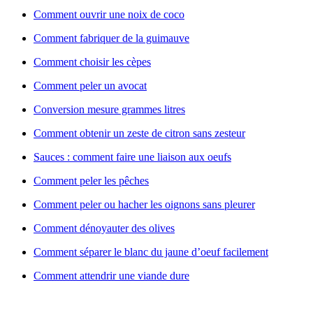
Comment ouvrir une noix de coco
Comment fabriquer de la guimauve
Comment choisir les cèpes
Comment peler un avocat
Conversion mesure grammes litres
Comment obtenir un zeste de citron sans zesteur
Sauces : comment faire une liaison aux oeufs
Comment peler les pêches
Comment peler ou hacher les oignons sans pleurer
Comment dénoyauter des olives
Comment séparer le blanc du jaune d’oeuf facilement
Comment attendrir une viande dure