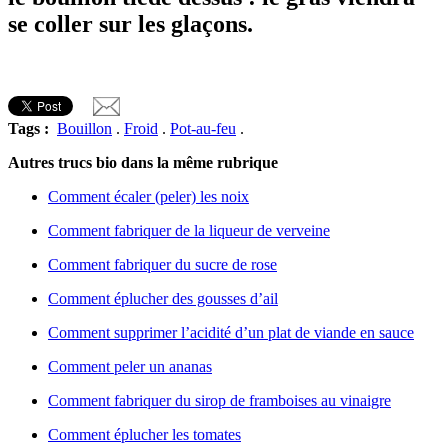
se coller sur les glaçons.
Tags :
Bouillon
.
Froid
.
Pot-au-feu
.
Autres trucs bio dans la même rubrique
Comment écaler (peler) les noix
Comment fabriquer de la liqueur de verveine
Comment fabriquer du sucre de rose
Comment éplucher des gousses d’ail
Comment supprimer l’acidité d’un plat de viande en sauce
Comment peler un ananas
Comment fabriquer du sirop de framboises au vinaigre
Comment éplucher les tomates