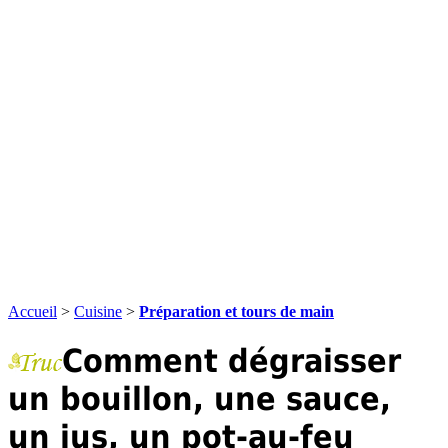
Accueil
>
Cuisine
>
Préparation et tours de main
Comment dégraisser
un bouillon, une sauce,
un jus, un pot-au-feu