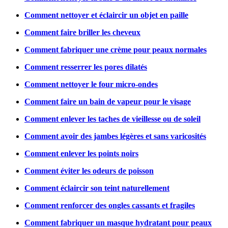
Comment nettoyer et éclaircir un objet en paille
Comment faire briller les cheveux
Comment fabriquer une crème pour peaux normales
Comment resserrer les pores dilatés
Comment nettoyer le four micro-ondes
Comment faire un bain de vapeur pour le visage
Comment enlever les taches de vieillesse ou de soleil
Comment avoir des jambes légères et sans varicosités
Comment enlever les points noirs
Comment éviter les odeurs de poisson
Comment éclaircir son teint naturellement
Comment renforcer des ongles cassants et fragiles
Comment fabriquer un masque hydratant pour peaux