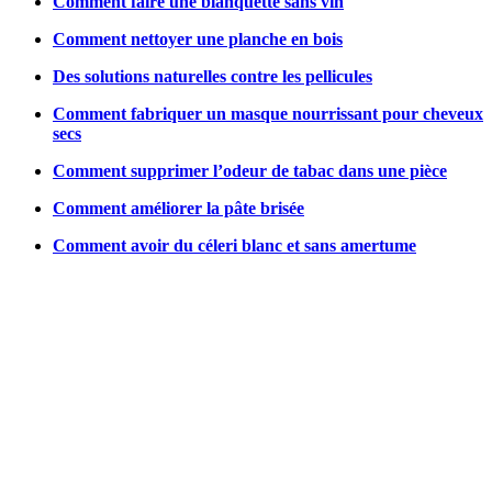
Comment faire une blanquette sans vin
Comment nettoyer une planche en bois
Des solutions naturelles contre les pellicules
Comment fabriquer un masque nourrissant pour cheveux
secs
Comment supprimer l’odeur de tabac dans une pièce
Comment améliorer la pâte brisée
Comment avoir du céleri blanc et sans amertume