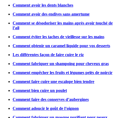
Comment avoir les dents blanches
Comment avoir des endives sans amertume
Comment se désodoriser les mains après avoir touché de
l’ail
Comment éviter les taches de vieillesse sur les mains
Comment obtenir un caramel liquide pour vos desserts
Les différentes façon de faire cuire le riz
Comment fabriquer un shampoing pour cheveux gras
Comment empêcher les fruits et légumes pelés de noircir
Comment faire cuire une escalope bien tendre
Comment bien cuire un poulet
Comment faire des conserves d’aubergines
Comment adoucir le goût de l’oignon
Comment fabriquer un masque purifiant pour peaux