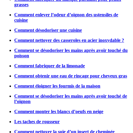
grasses
Comment enlever l’odeur d’oignon des ustensiles de
cuisine
Comment désodoriser une cuisine
Comment nettoyer des casseroles en acier inoxydable ?
Comment se désodoriser les mains après avoir touché du
poisson
Comment fabriquer de la limonade
Comment obtenir une eau de rinçage pour cheveux gras
Comment éloigner les fourmis de la maison
Comment se désodoriser les mains après avoir touché de
l’oignon
Comment monter les blancs d’oeufs en neige
Les taches de rousseur
Comment nettoyer la suie d’un insert de cheminée