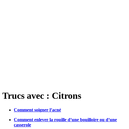
Trucs avec : Citrons
Comment soigner l’acné
Comment enlever la rouille d’une bouilloire ou d’une
casserole