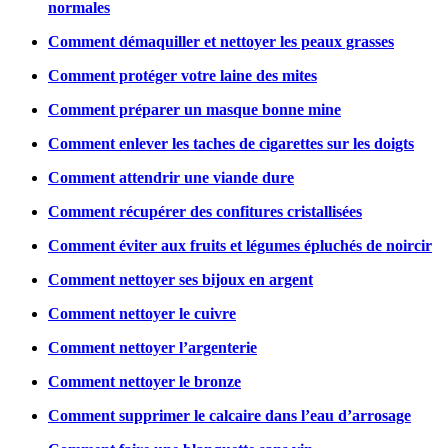
normales
Comment démaquiller et nettoyer les peaux grasses
Comment protéger votre laine des mites
Comment préparer un masque bonne mine
Comment enlever les taches de cigarettes sur les doigts
Comment attendrir une viande dure
Comment récupérer des confitures cristallisées
Comment éviter aux fruits et légumes épluchés de noircir
Comment nettoyer ses bijoux en argent
Comment nettoyer le cuivre
Comment nettoyer l’argenterie
Comment nettoyer le bronze
Comment supprimer le calcaire dans l’eau d’arrosage