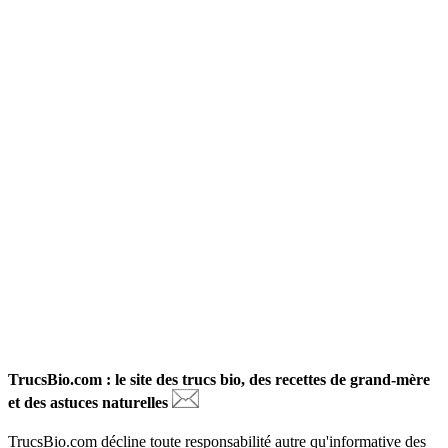
TrucsBio.com : le site des trucs bio, des recettes de grand-mère
et des astuces naturelles
TrucsBio.com décline toute responsabilité autre qu'informative des