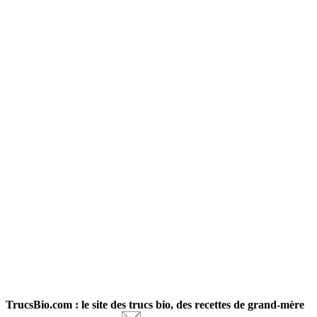
TrucsBio.com : le site des trucs bio, des recettes de grand-mère