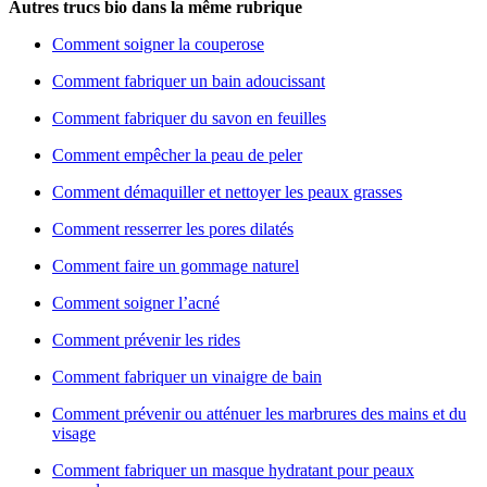
Autres trucs bio dans la même rubrique
Comment soigner la couperose
Comment fabriquer un bain adoucissant
Comment fabriquer du savon en feuilles
Comment empêcher la peau de peler
Comment démaquiller et nettoyer les peaux grasses
Comment resserrer les pores dilatés
Comment faire un gommage naturel
Comment soigner l’acné
Comment prévenir les rides
Comment fabriquer un vinaigre de bain
Comment prévenir ou atténuer les marbrures des mains et du
visage
Comment fabriquer un masque hydratant pour peaux