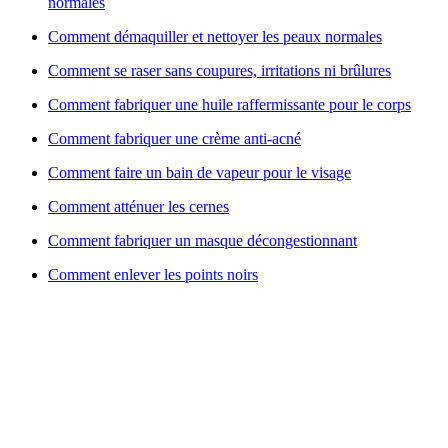
normales
Comment démaquiller et nettoyer les peaux normales
Comment se raser sans coupures, irritations ni brûlures
Comment fabriquer une huile raffermissante pour le corps
Comment fabriquer une crème anti-acné
Comment faire un bain de vapeur pour le visage
Comment atténuer les cernes
Comment fabriquer un masque décongestionnant
Comment enlever les points noirs