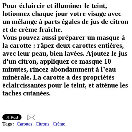
Pour éclaircir et illuminer le teint,
lotionnez chaque jour votre visage avec
un mélange à parts égales de jus de citron
et de crème fraîche.
Vous pouvez aussi préparer un masque à
la carotte : râpez deux carottes entières,
avec leur peau, bien lavées. Ajoutez le jus
d’un citron, appliquez ce masque 10
minutes, rincez abondamment à l’eau
minérale. La carotte a des propriétés
éclaircissantes pour le teint, et atténue les
taches cutanées.
Tags :
Carottes
.
Citrons
.
Crème
.