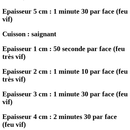
Epaisseur 5 cm : 1 minute 30 par face (feu
vif)
Cuisson : saignant
Epaisseur 1 cm : 50 seconde par face (feu
très vif)
Epaisseur 2 cm : 1 minute 10 par face (feu
très vif)
Epaisseur 3 cm : 1 minute 30 par face (feu
vif)
Epaisseur 4 cm : 2 minutes 30 par face
(feu vif)