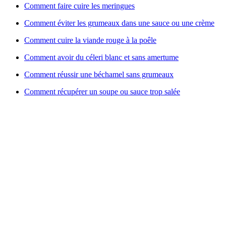
Comment faire cuire les meringues
Comment éviter les grumeaux dans une sauce ou une crème
Comment cuire la viande rouge à la poêle
Comment avoir du céleri blanc et sans amertume
Comment réussir une béchamel sans grumeaux
Comment récupérer un soupe ou sauce trop salée