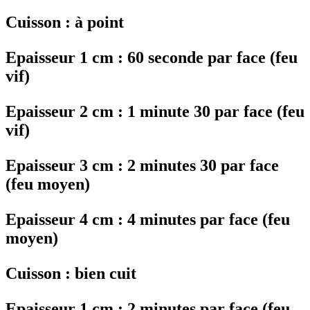
Cuisson : à point
Epaisseur 1 cm : 60 seconde par face (feu
vif)
Epaisseur 2 cm : 1 minute 30 par face (feu
vif)
Epaisseur 3 cm : 2 minutes 30 par face
(feu moyen)
Epaisseur 4 cm : 4 minutes par face (feu
moyen)
Cuisson : bien cuit
Epaisseur 1 cm : 2 minutes par face (feu