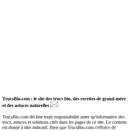
TrucsBio.com : le site des trucs bio, des recettes de grand-mère
et des astuces naturelles
TrucsBio.com décline toute responsabilité autre qu'informative des
trucs, astuces et solutions cités dans les pages de ce site. Le contenu
est donné à titre indicatif. Bien que TrucsBio.com s'efforce de