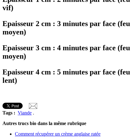
vif)
Epaisseur 2 cm : 3 minutes par face (feu
moyen)
Epaisseur 3 cm : 4 minutes par face (feu
moyen)
Epaisseur 4 cm : 5 minutes par face (feu
lent)
Tags :
Viande
.
Autres trucs bio dans la même rubrique
Comment récupérer un crème anglaise ratée