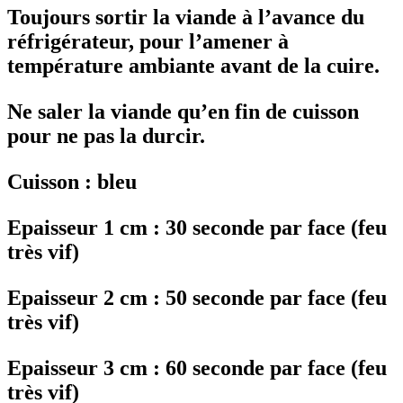
Toujours sortir la viande à l’avance du
réfrigérateur, pour l’amener à
température ambiante avant de la cuire.
Ne saler la viande qu’en fin de cuisson
pour ne pas la durcir.
Cuisson : bleu
Epaisseur 1 cm : 30 seconde par face (feu
très vif)
Epaisseur 2 cm : 50 seconde par face (feu
très vif)
Epaisseur 3 cm : 60 seconde par face (feu
très vif)