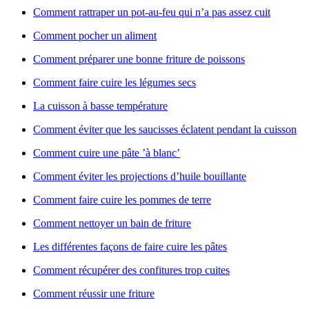
Comment rattraper un pot-au-feu qui n’a pas assez cuit
Comment pocher un aliment
Comment préparer une bonne friture de poissons
Comment faire cuire les légumes secs
La cuisson à basse température
Comment éviter que les saucisses éclatent pendant la cuisson
Comment cuire une pâte ’à blanc’
Comment éviter les projections d’huile bouillante
Comment faire cuire les pommes de terre
Comment nettoyer un bain de friture
Les différentes façons de faire cuire les pâtes
Comment récupérer des confitures trop cuites
Comment réussir une friture