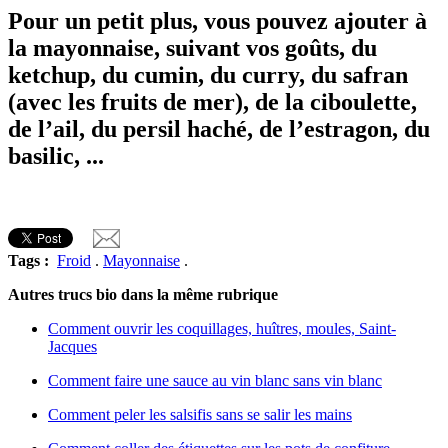
Pour un petit plus, vous pouvez ajouter à
la mayonnaise, suivant vos goûts, du
ketchup, du cumin, du curry, du safran
(avec les fruits de mer), de la ciboulette,
de l’ail, du persil haché, de l’estragon, du
basilic, ...
Tags :
Froid
.
Mayonnaise
.
Autres trucs bio dans la même rubrique
Comment ouvrir les coquillages, huîtres, moules, Saint-
Jacques
Comment faire une sauce au vin blanc sans vin blanc
Comment peler les salsifis sans se salir les mains