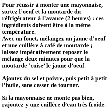
Pour réussir à monter une mayonnaise,
sortez l’oeuf et la moutarde du
réfrigérateur à l’avance (2 heures) : ces
ingrédients doivent être à la même
température.
Avec un fouet, mélangez un jaune d’oeuf
et une cuillère à café de moutarde ;
laissez impérativement reposer le
mélange deux minutes pour que la
moutarde ’cuise’ le jaune d’oeuf.
Ajoutez du sel et poivre, puis petit à petit
l’huile, sans cesser de tourner.
Si la mayonnaise ne monte pas bien,
rajoutez-y une cuillère d’eau très froide.