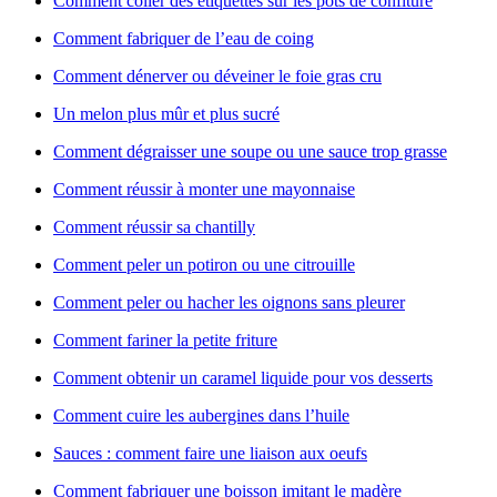
Comment coller des étiquettes sur les pots de confiture
Comment fabriquer de l’eau de coing
Comment dénerver ou déveiner le foie gras cru
Un melon plus mûr et plus sucré
Comment dégraisser une soupe ou une sauce trop grasse
Comment réussir à monter une mayonnaise
Comment réussir sa chantilly
Comment peler un potiron ou une citrouille
Comment peler ou hacher les oignons sans pleurer
Comment fariner la petite friture
Comment obtenir un caramel liquide pour vos desserts
Comment cuire les aubergines dans l’huile
Sauces : comment faire une liaison aux oeufs
Comment fabriquer une boisson imitant le madère