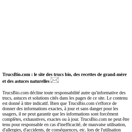
TrucsBio.com : le site des trucs bio, des recettes de grand-mère
et des astuces naturelles
TrucsBio.com décline toute responsabilité autre qu'informative des
trucs, astuces et solutions cités dans les pages de ce site. Le contenu
est donné à titre indicatif. Bien que TrucsBio.com s'efforce de
donner des informations exactes, à jour et sans danger pour les
usagers, il ne peut garantir que les informations sont forcément
complètes, exhaustives, exactes ou à jour. TrucsBio.com ne peut être
tenu pour responsable en cas d'inefficacité, de mauvaise utilisation,
d'allergies, d'accidents, de conséquences, etc. lors de l'utilisation