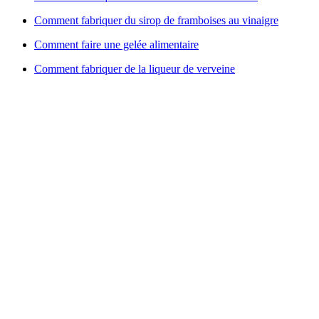
Comment fabriquer du sirop de framboises au vinaigre
Comment faire une gelée alimentaire
Comment fabriquer de la liqueur de verveine