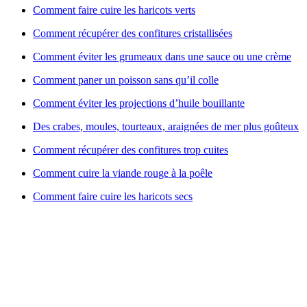
Comment faire cuire les haricots verts
Comment récupérer des confitures cristallisées
Comment éviter les grumeaux dans une sauce ou une crème
Comment paner un poisson sans qu’il colle
Comment éviter les projections d’huile bouillante
Des crabes, moules, tourteaux, araignées de mer plus goûteux
Comment récupérer des confitures trop cuites
Comment cuire la viande rouge à la poêle
Comment faire cuire les haricots secs