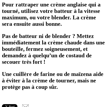
Pour rattraper une crème anglaise qui a
tourné, utilisez votre batteur à la vitesse
maximum, ou votre blender. La crème
sera ensuite aussi bonne.
Pas de batteur ni de blender ? Mettez
immédiatement la crème chaude dans une
bouteille, fermez soigneusement, et
demandez à quelqu’un de costaud de
secouer très fort !
Une cuillère de farine ou de maïzena aide
à éviter à la crème de tourner, mais ne
protège pas à coup sûr.