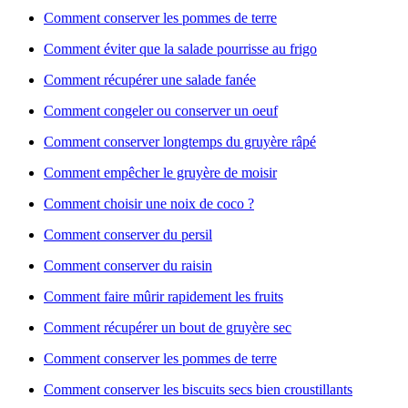
Comment conserver les pommes de terre
Comment éviter que la salade pourrisse au frigo
Comment récupérer une salade fanée
Comment congeler ou conserver un oeuf
Comment conserver longtemps du gruyère râpé
Comment empêcher le gruyère de moisir
Comment choisir une noix de coco ?
Comment conserver du persil
Comment conserver du raisin
Comment faire mûrir rapidement les fruits
Comment récupérer un bout de gruyère sec
Comment conserver les pommes de terre
Comment conserver les biscuits secs bien croustillants