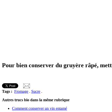
Pour bien conserver du gruyère râpé, mette
Tags :
Fromage
.
Sucre
.
Autres trucs bio dans la même rubrique
Comment conserver un vin entamé