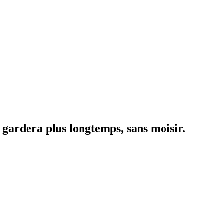
 gardera plus longtemps, sans moisir.