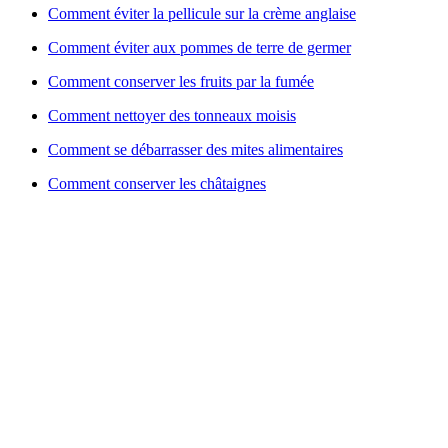
Comment éviter la pellicule sur la crème anglaise
Comment éviter aux pommes de terre de germer
Comment conserver les fruits par la fumée
Comment nettoyer des tonneaux moisis
Comment se débarrasser des mites alimentaires
Comment conserver les châtaignes