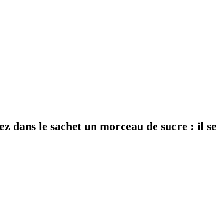
z dans le sachet un morceau de sucre : il se