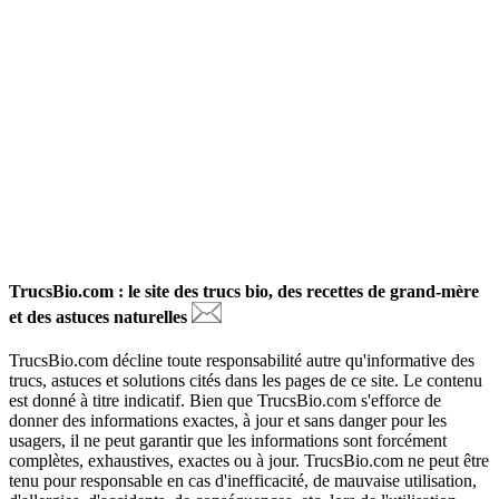
TrucsBio.com : le site des trucs bio, des recettes de grand-mère
et des astuces naturelles
TrucsBio.com décline toute responsabilité autre qu'informative des
trucs, astuces et solutions cités dans les pages de ce site. Le contenu
est donné à titre indicatif. Bien que TrucsBio.com s'efforce de
donner des informations exactes, à jour et sans danger pour les
usagers, il ne peut garantir que les informations sont forcément
complètes, exhaustives, exactes ou à jour. TrucsBio.com ne peut être
tenu pour responsable en cas d'inefficacité, de mauvaise utilisation,