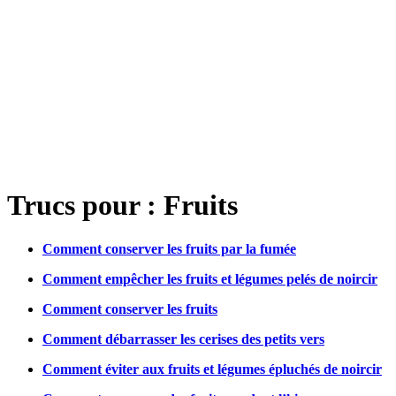
Trucs pour : Fruits
Comment conserver les fruits par la fumée
Comment empêcher les fruits et légumes pelés de noircir
Comment conserver les fruits
Comment débarrasser les cerises des petits vers
Comment éviter aux fruits et légumes épluchés de noircir