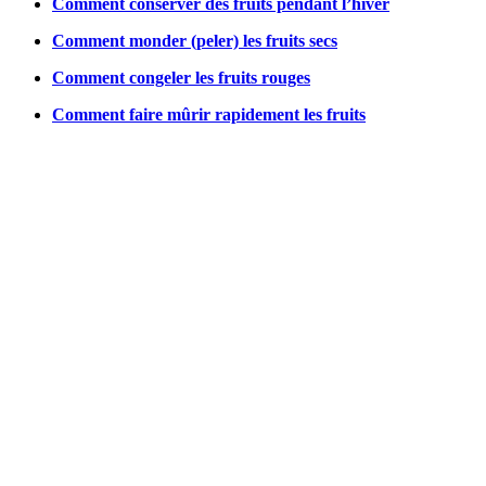
Comment conserver des fruits pendant l’hiver
Comment monder (peler) les fruits secs
Comment congeler les fruits rouges
Comment faire mûrir rapidement les fruits