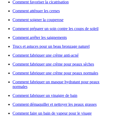
Comment favoriser la cicatrisation
Comment atténuer les cernes
Comment soigner la couperose
Comment préparer un soin contre les coups de soleil
Comment arrêter les saignements
Trucs et astuces pour un beau bronzage naturel
Comment fabriquer une crème anti-acné
Comment fabriquer une crème pour peaux sèches
Comment fabriquer une crème pour peaux normales
Comment fabriquer un masque hydratant pour peaux
normales
Comment fabriquer un vinaigre de bain
Comment démaquiller et nettoyer les peaux grasses
Comment faire un bain de vapeur pour le visage