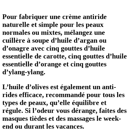
Pour fabriquer une crème antiride
naturelle et simple pour les peaux
normales ou mixtes, mélangez une
cuillère à soupe d’huile d’argan ou
d’onagre avec cinq gouttes d’huile
essentielle de carotte, cinq gouttes d’huile
essentielle d’orange et cinq gouttes
d’ylang-ylang.
L’huile d’olives est également un anti-
rides efficace, recommandé pour tous les
types de peaux, qu’elle équilibre et
régule. Si l’odeur vous dérange, faites des
masques tièdes et des massages le week-
end ou durant les vacances.