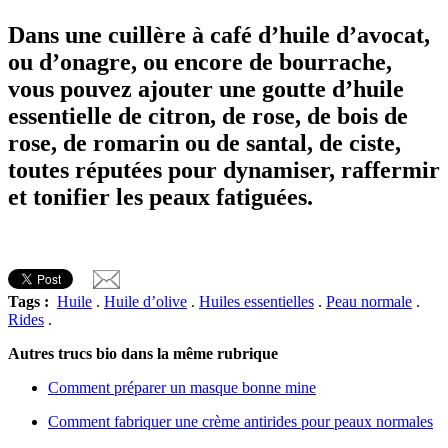
Dans une cuillère à café d’huile d’avocat,
ou d’onagre, ou encore de bourrache,
vous pouvez ajouter une goutte d’huile
essentielle de citron, de rose, de bois de
rose, de romarin ou de santal, de ciste,
toutes réputées pour dynamiser, raffermir
et tonifier les peaux fatiguées.
Tags :
Huile
.
Huile d’olive
.
Huiles essentielles
.
Peau normale
.
Rides
.
Autres trucs bio dans la même rubrique
Comment préparer un masque bonne mine
Comment fabriquer une crème antirides pour peaux normales