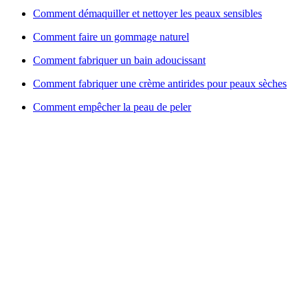
Comment démaquiller et nettoyer les peaux sensibles
Comment faire un gommage naturel
Comment fabriquer un bain adoucissant
Comment fabriquer une crème antirides pour peaux sèches
Comment empêcher la peau de peler