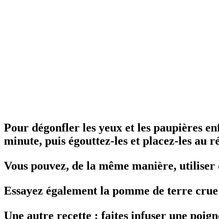
Pour dégonfler les yeux et les paupières enfl
minute, puis égouttez-les et placez-les au 
Vous pouvez, de la même manière, utiliser d
Essayez également la pomme de terre crue 
Une autre recette : faites infuser une poign