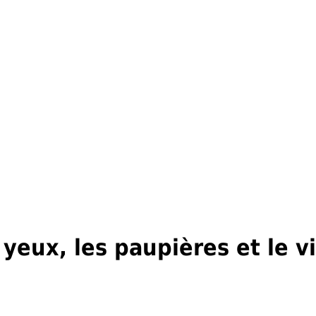
yeux, les paupières et le v