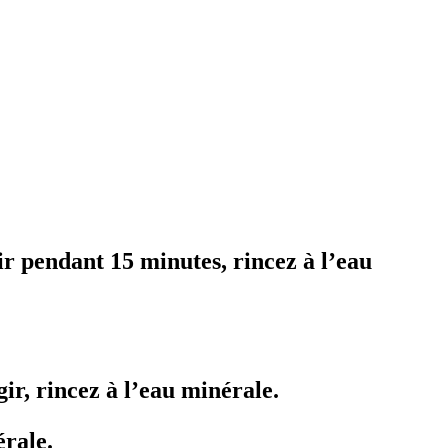
r pendant 15 minutes, rincez à l’eau
ir, rincez à l’eau minérale.
érale.