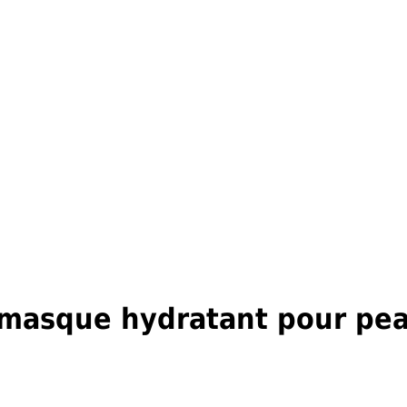
masque hydratant pour pe