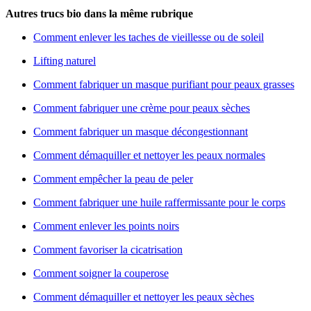
Autres trucs bio dans la même rubrique
Comment enlever les taches de vieillesse ou de soleil
Lifting naturel
Comment fabriquer un masque purifiant pour peaux grasses
Comment fabriquer une crème pour peaux sèches
Comment fabriquer un masque décongestionnant
Comment démaquiller et nettoyer les peaux normales
Comment empêcher la peau de peler
Comment fabriquer une huile raffermissante pour le corps
Comment enlever les points noirs
Comment favoriser la cicatrisation
Comment soigner la couperose
Comment démaquiller et nettoyer les peaux sèches