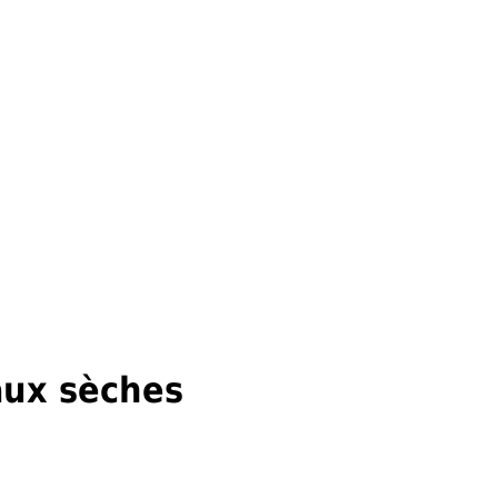
aux sèches