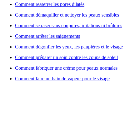
Comment resserrer les pores dilatés
Comment démaquiller et nettoyer les peaux sensibles
Comment se raser sans coupures, irritations ni brûlures
Comment arrêter les saignements
Comment dégonfler les yeux, les paupières et le visage
Comment préparer un soin contre les coups de soleil
Comment fabriquer une crème pour peaux normales
Comment faire un bain de vapeur pour le visage