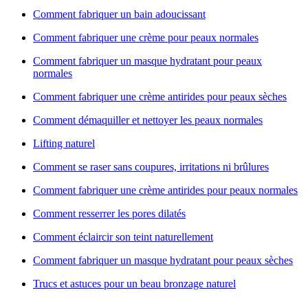
Comment fabriquer un bain adoucissant
Comment fabriquer une crème pour peaux normales
Comment fabriquer un masque hydratant pour peaux
normales
Comment fabriquer une crème antirides pour peaux sèches
Comment démaquiller et nettoyer les peaux normales
Lifting naturel
Comment se raser sans coupures, irritations ni brûlures
Comment fabriquer une crème antirides pour peaux normales
Comment resserrer les pores dilatés
Comment éclaircir son teint naturellement
Comment fabriquer un masque hydratant pour peaux sèches
Trucs et astuces pour un beau bronzage naturel