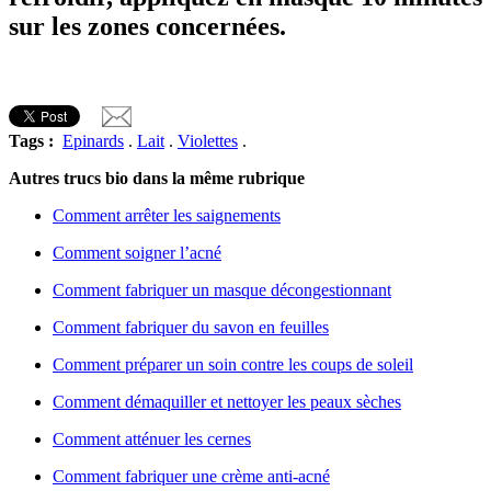
sur les zones concernées.
Tags :
Epinards
.
Lait
.
Violettes
.
Autres trucs bio dans la même rubrique
Comment arrêter les saignements
Comment soigner l’acné
Comment fabriquer un masque décongestionnant
Comment fabriquer du savon en feuilles
Comment préparer un soin contre les coups de soleil
Comment démaquiller et nettoyer les peaux sèches
Comment atténuer les cernes
Comment fabriquer une crème anti-acné