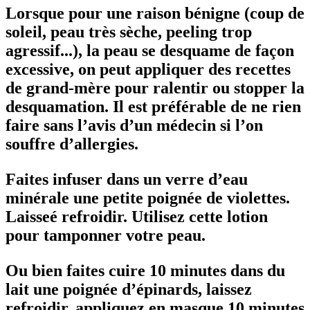
Lorsque pour une raison bénigne (coup de
soleil, peau très sèche, peeling trop
agressif...), la peau se desquame de façon
excessive, on peut appliquer des recettes
de grand-mère pour ralentir ou stopper la
desquamation. Il est préférable de ne rien
faire sans l’avis d’un médecin si l’on
souffre d’allergies.
Faites infuser dans un verre d’eau
minérale une petite poignée de violettes.
Laisseé refroidir. Utilisez cette lotion
pour tamponner votre peau.
Ou bien faites cuire 10 minutes dans du
lait une poignée d’épinards, laissez
refroidir, appliquez en masque 10 minutes