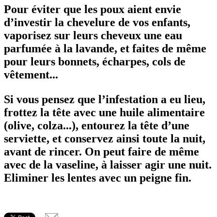
Pour éviter que les poux aient envie
d’investir la chevelure de vos enfants,
vaporisez sur leurs cheveux une eau
parfumée à la lavande, et faites de même
pour leurs bonnets, écharpes, cols de
vêtement...
Si vous pensez que l’infestation a eu lieu,
frottez la tête avec une huile alimentaire
(olive, colza...), entourez la tête d’une
serviette, et conservez ainsi toute la nuit,
avant de rincer. On peut faire de même
avec de la vaseline, à laisser agir une nuit.
Eliminer les lentes avec un peigne fin.