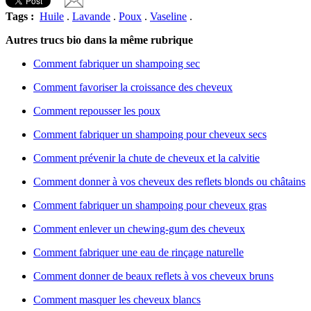
Tags :
Huile
.
Lavande
.
Poux
.
Vaseline
.
Autres trucs bio dans la même rubrique
Comment fabriquer un shampoing sec
Comment favoriser la croissance des cheveux
Comment repousser les poux
Comment fabriquer un shampoing pour cheveux secs
Comment prévenir la chute de cheveux et la calvitie
Comment donner à vos cheveux des reflets blonds ou châtains
Comment fabriquer un shampoing pour cheveux gras
Comment enlever un chewing-gum des cheveux
Comment fabriquer une eau de rinçage naturelle
Comment donner de beaux reflets à vos cheveux bruns
Comment masquer les cheveux blancs