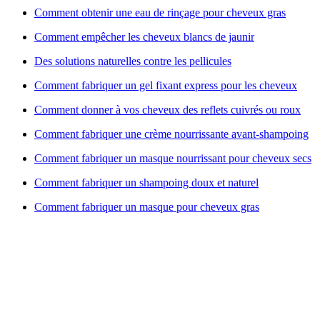
Comment obtenir une eau de rinçage pour cheveux gras
Comment empêcher les cheveux blancs de jaunir
Des solutions naturelles contre les pellicules
Comment fabriquer un gel fixant express pour les cheveux
Comment donner à vos cheveux des reflets cuivrés ou roux
Comment fabriquer une crème nourrissante avant-shampoing
Comment fabriquer un masque nourrissant pour cheveux secs
Comment fabriquer un shampoing doux et naturel
Comment fabriquer un masque pour cheveux gras