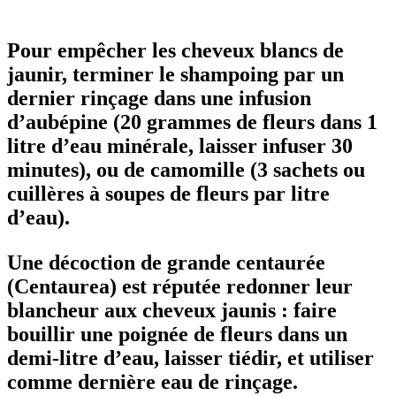
Pour empêcher les cheveux blancs de
jaunir, terminer le shampoing par un
dernier rinçage dans une infusion
d’aubépine (20 grammes de fleurs dans 1
litre d’eau minérale, laisser infuser 30
minutes), ou de camomille (3 sachets ou
cuillères à soupes de fleurs par litre
d’eau).
Une décoction de grande centaurée
(Centaurea) est réputée redonner leur
blancheur aux cheveux jaunis : faire
bouillir une poignée de fleurs dans un
demi-litre d’eau, laisser tiédir, et utiliser
comme dernière eau de rinçage.