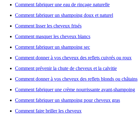
Comment fabriquer une eau de rinçage naturelle
Comment fabriquer un shampoing doux et naturel
Comment lisser les cheveux frisés
Comment masquer les cheveux blancs
Comment fabriquer un shampoing sec
Comment donner à vos cheveux des reflets cuivrés ou roux
Comment prévenir la chute de cheveux et la calvitie
Comment donner à vos cheveux des reflets blonds ou châtains
Comment fabriquer une crème nourrissante avant-shampoing
Comment fabriquer un shampoing pour cheveux gras
Comment faire briller les cheveux