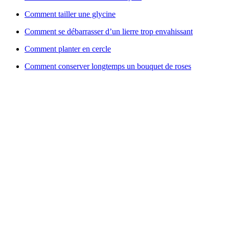
Comment tailler une glycine
Comment se débarrasser d’un lierre trop envahissant
Comment planter en cercle
Comment conserver longtemps un bouquet de roses