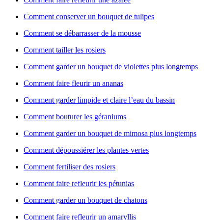
Comment conserver un bouquet de tulipes
Comment se débarrasser de la mousse
Comment tailler les rosiers
Comment garder un bouquet de violettes plus longtemps
Comment faire fleurir un ananas
Comment garder limpide et claire l’eau du bassin
Comment bouturer les géraniums
Comment garder un bouquet de mimosa plus longtemps
Comment dépoussiérer les plantes vertes
Comment fertiliser des rosiers
Comment faire refleurir les pétunias
Comment garder un bouquet de chatons
Comment faire refleurir un amaryllis