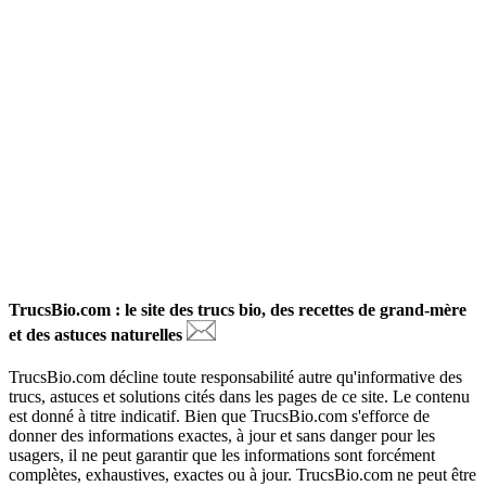
TrucsBio.com : le site des trucs bio, des recettes de grand-mère
et des astuces naturelles
TrucsBio.com décline toute responsabilité autre qu'informative des
trucs, astuces et solutions cités dans les pages de ce site. Le contenu
est donné à titre indicatif. Bien que TrucsBio.com s'efforce de
donner des informations exactes, à jour et sans danger pour les
usagers, il ne peut garantir que les informations sont forcément
complètes, exhaustives, exactes ou à jour. TrucsBio.com ne peut être