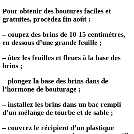
Pour obtenir des boutures faciles et
gratuites, procédez fin août :
–
coupez des brins de 10-15 centimètres,
en dessous d’une grande feuille ;
–
ôtez les feuilles et fleurs à la base des
brins ;
–
plongez la base des brins dans de
l’hormone de bouturage ;
–
installez les brins dans un bac rempli
d’un mélange de tourbe et de sable ;
–
couvrez le récipient d’un plastique