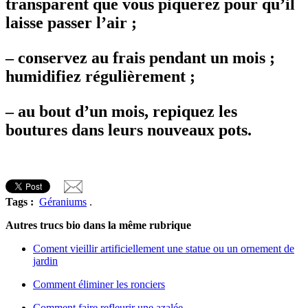
transparent que vous piquerez pour qu’il
laisse passer l’air ;
–
conservez au frais pendant un mois ;
humidifiez régulièrement ;
–
au bout d’un mois, repiquez les
boutures dans leurs nouveaux pots.
Tags :
Géraniums
.
Autres trucs bio dans la même rubrique
Coment vieillir artificiellement une statue ou un ornement de
jardin
Comment éliminer les ronciers
Comment faire refleurir une azalée