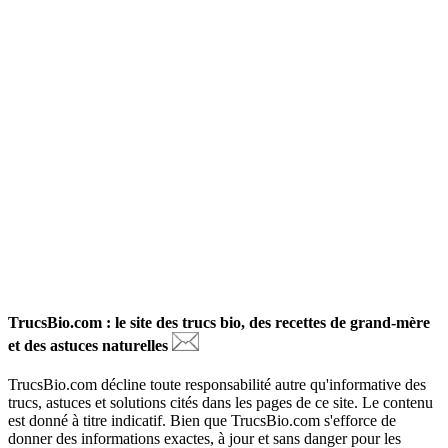
TrucsBio.com : le site des trucs bio, des recettes de grand-mère
et des astuces naturelles
TrucsBio.com décline toute responsabilité autre qu'informative des
trucs, astuces et solutions cités dans les pages de ce site. Le contenu
est donné à titre indicatif. Bien que TrucsBio.com s'efforce de
donner des informations exactes, à jour et sans danger pour les