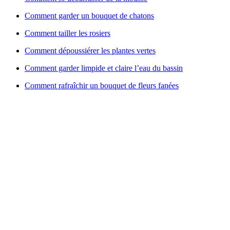
Comment garder un bouquet de chatons
Comment tailler les rosiers
Comment dépoussiérer les plantes vertes
Comment garder limpide et claire l’eau du bassin
Comment rafraîchir un bouquet de fleurs fanées