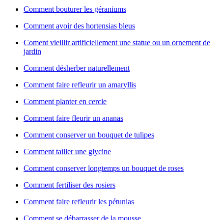
Comment bouturer les géraniums
Comment avoir des hortensias bleus
Coment vieillir artificiellement une statue ou un ornement de
jardin
Comment désherber naturellement
Comment faire refleurir un amaryllis
Comment planter en cercle
Comment faire fleurir un ananas
Comment conserver un bouquet de tulipes
Comment tailler une glycine
Comment conserver longtemps un bouquet de roses
Comment fertiliser des rosiers
Comment faire refleurir les pétunias
Comment se débarrasser de la mousse