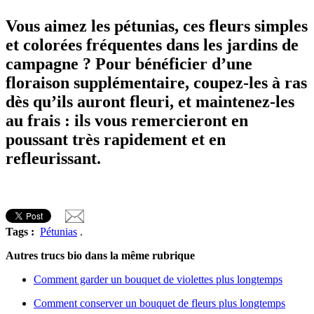
Vous aimez les pétunias, ces fleurs simples
et colorées fréquentes dans les jardins de
campagne ? Pour bénéficier d’une
floraison supplémentaire, coupez-les à ras
dès qu’ils auront fleuri, et maintenez-les
au frais : ils vous remercieront en
poussant très rapidement et en
refleurissant.
Tags :
Pétunias
.
Autres trucs bio dans la même rubrique
Comment garder un bouquet de violettes plus longtemps
Comment conserver un bouquet de fleurs plus longtemps