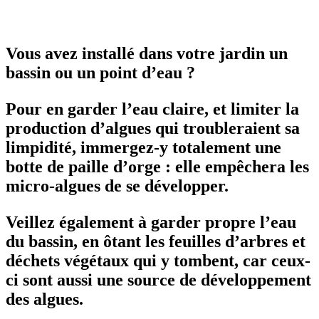
Vous avez installé dans votre jardin un
bassin ou un point d’eau ?
Pour en garder l’eau claire, et limiter la
production d’algues qui troubleraient sa
limpidité, immergez-y totalement une
botte de paille d’orge : elle empêchera les
micro-algues de se développer.
Veillez également à garder propre l’eau
du bassin, en ôtant les feuilles d’arbres et
déchets végétaux qui y tombent, car ceux-
ci sont aussi une source de développement
des algues.