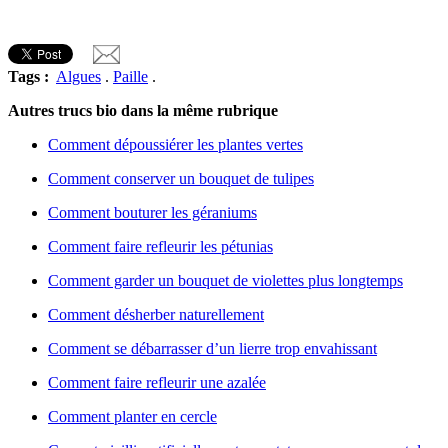
Tags :
Algues
.
Paille
.
Autres trucs bio dans la même rubrique
Comment dépoussiérer les plantes vertes
Comment conserver un bouquet de tulipes
Comment bouturer les géraniums
Comment faire refleurir les pétunias
Comment garder un bouquet de violettes plus longtemps
Comment désherber naturellement
Comment se débarrasser d’un lierre trop envahissant
Comment faire refleurir une azalée
Comment planter en cercle