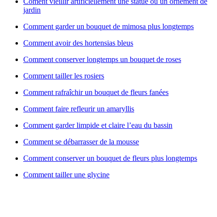
Coment vieillir artificiellement une statue ou un ornement de
jardin
Comment garder un bouquet de mimosa plus longtemps
Comment avoir des hortensias bleus
Comment conserver longtemps un bouquet de roses
Comment tailler les rosiers
Comment rafraîchir un bouquet de fleurs fanées
Comment faire refleurir un amaryllis
Comment garder limpide et claire l’eau du bassin
Comment se débarrasser de la mousse
Comment conserver un bouquet de fleurs plus longtemps
Comment tailler une glycine