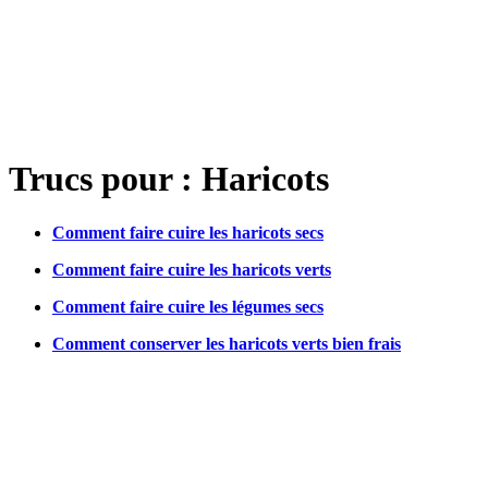
Trucs pour : Haricots
Comment faire cuire les haricots secs
Comment faire cuire les haricots verts
Comment faire cuire les légumes secs
Comment conserver les haricots verts bien frais