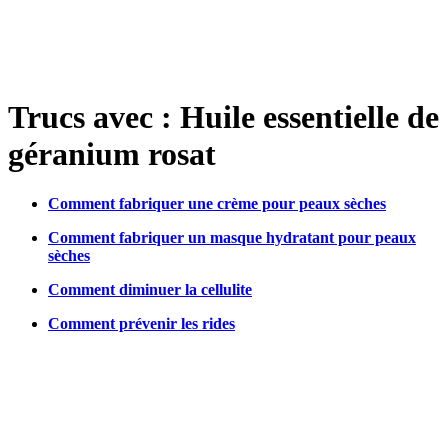
Trucs avec : Huile essentielle de
géranium rosat
Comment fabriquer une crème pour peaux sèches
Comment fabriquer un masque hydratant pour peaux
sèches
Comment diminuer la cellulite
Comment prévenir les rides