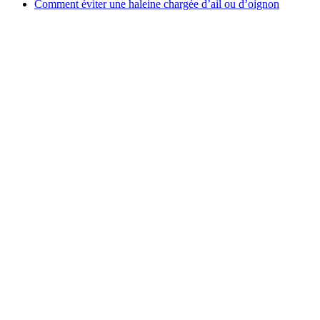
Comment éviter une haleine chargée d’ail ou d’oignon