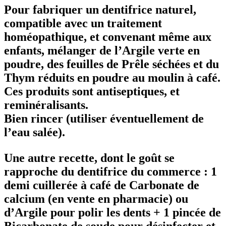
Pour fabriquer un dentifrice naturel,
compatible avec un traitement
homéopathique, et convenant même aux
enfants, mélanger de l’Argile verte en
poudre, des feuilles de Prêle séchées et du
Thym réduits en poudre au moulin à café.
Ces produits sont antiseptiques, et
reminéralisants.
Bien rincer (utiliser éventuellement de
l’eau salée).
Une autre recette, dont le goût se
rapproche du dentifrice du commerce : 1
demi cuillerée à café de Carbonate de
calcium (en vente en pharmacie) ou
d’Argile pour polir les dents + 1 pincée de
Bicarbonate de soude pour désinfecter et