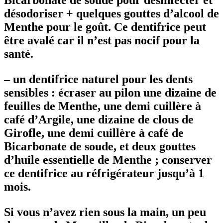
désodoriser + quelques gouttes d’alcool de
Menthe pour le goût. Ce dentifrice peut
être avalé car il n’est pas nocif pour la
santé.
–
un dentifrice naturel pour les dents
sensibles : écraser au pilon une dizaine de
feuilles de Menthe, une demi cuillère à
café d’Argile, une dizaine de clous de
Girofle, une demi cuillère à café de
Bicarbonate de soude, et deux gouttes
d’huile essentielle de Menthe ; conserver
ce dentifrice au réfrigérateur jusqu’à 1
mois.
Si vous n’avez rien sous la main, un peu