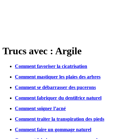
Trucs avec : Argile
Comment favoriser la cicatrisation
Comment mastiquer les plaies des arbres
Comment se débarrasser des pucerons
Comment fabriquer du dentifrice naturel
Comment soigner l’acné
Comment traiter la transpiration des pieds
Comment faire un gommage naturel