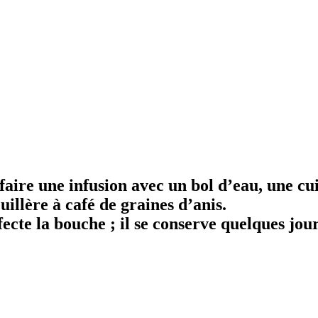
aire une infusion avec un bol d’eau, une cui
uillère à café de graines d’anis.
ecte la bouche ; il se conserve quelques jou