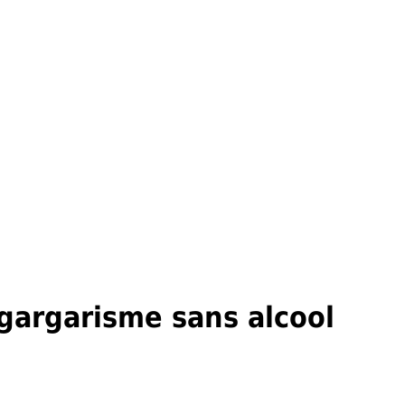
gargarisme sans alcool