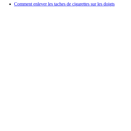
Comment enlever les taches de cigarettes sur les doigts