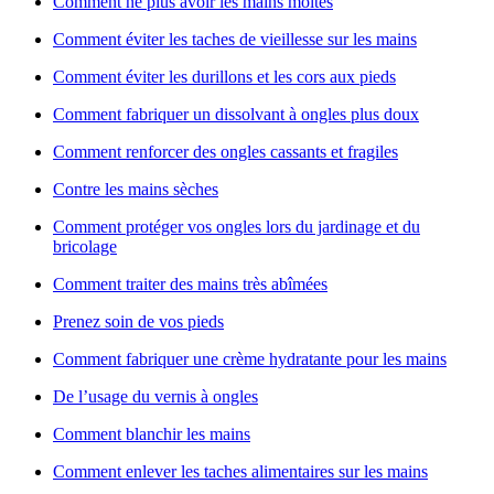
Comment ne plus avoir les mains moites
Comment éviter les taches de vieillesse sur les mains
Comment éviter les durillons et les cors aux pieds
Comment fabriquer un dissolvant à ongles plus doux
Comment renforcer des ongles cassants et fragiles
Contre les mains sèches
Comment protéger vos ongles lors du jardinage et du
bricolage
Comment traiter des mains très abîmées
Prenez soin de vos pieds
Comment fabriquer une crème hydratante pour les mains
De l’usage du vernis à ongles
Comment blanchir les mains
Comment enlever les taches alimentaires sur les mains