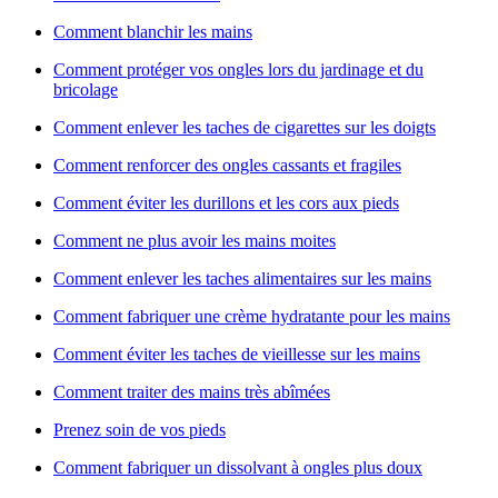
Comment blanchir les mains
Comment protéger vos ongles lors du jardinage et du
bricolage
Comment enlever les taches de cigarettes sur les doigts
Comment renforcer des ongles cassants et fragiles
Comment éviter les durillons et les cors aux pieds
Comment ne plus avoir les mains moites
Comment enlever les taches alimentaires sur les mains
Comment fabriquer une crème hydratante pour les mains
Comment éviter les taches de vieillesse sur les mains
Comment traiter des mains très abîmées
Prenez soin de vos pieds
Comment fabriquer un dissolvant à ongles plus doux