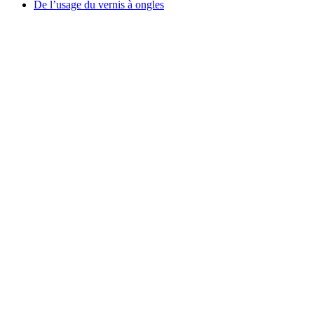
De l’usage du vernis à ongles