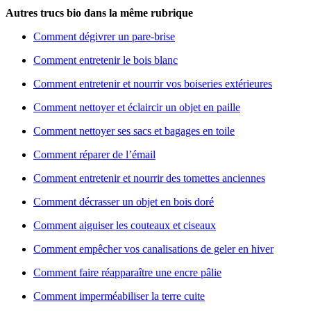
Autres trucs bio dans la même rubrique
Comment dégivrer un pare-brise
Comment entretenir le bois blanc
Comment entretenir et nourrir vos boiseries extérieures
Comment nettoyer et éclaircir un objet en paille
Comment nettoyer ses sacs et bagages en toile
Comment réparer de l’émail
Comment entretenir et nourrir des tomettes anciennes
Comment décrasser un objet en bois doré
Comment aiguiser les couteaux et ciseaux
Comment empêcher vos canalisations de geler en hiver
Comment faire réapparaître une encre pâlie
Comment imperméabiliser la terre cuite