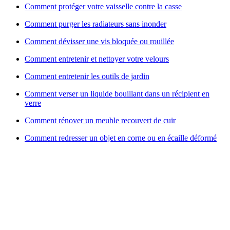
Comment protéger votre vaisselle contre la casse
Comment purger les radiateurs sans inonder
Comment dévisser une vis bloquée ou rouillée
Comment entretenir et nettoyer votre velours
Comment entretenir les outils de jardin
Comment verser un liquide bouillant dans un récipient en
verre
Comment rénover un meuble recouvert de cuir
Comment redresser un objet en corne ou en écaille déformé