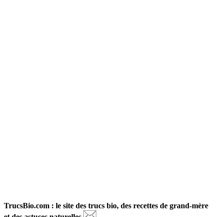
TrucsBio.com : le site des trucs bio, des recettes de grand-mère
et des astuces naturelles