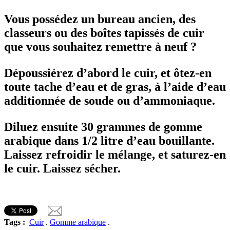
Vous possédez un bureau ancien, des
classeurs ou des boîtes tapissés de cuir
que vous souhaitez remettre à neuf ?
Dépoussiérez d’abord le cuir, et ôtez-en
toute tache d’eau et de gras, à l’aide d’eau
additionnée de soude ou d’ammoniaque.
Diluez ensuite 30 grammes de gomme
arabique dans 1/2 litre d’eau bouillante.
Laissez refroidir le mélange, et saturez-en
le cuir. Laissez sécher.
Tags :
Cuir
.
Gomme arabique
.