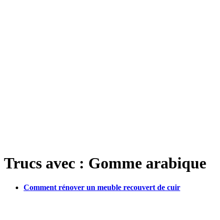
Trucs avec : Gomme arabique
Comment rénover un meuble recouvert de cuir