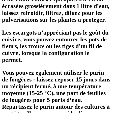
écrasées grossièrement dans 1 litre d’eau,
laissez refroidir, filtrez, diluez pour les
pulvérisations sur les plantes à protéger.
Les escargots n’appréciant pas le goût du
cuivire, vous pouvez entourer les pots de
fleurs, les troncs ou les tiges d’un fil de
cuivre, lorsque la configuration le
permet.
Vous pouvez également utiliser le purin
de fougères : laissez reposer 15 jours dans
un récipient fermé, à une température
moyenne (15-25 °C), une part de feuilles
de fougères pour 5 parts d’eau.
Répartissez le purin autour des cultures à