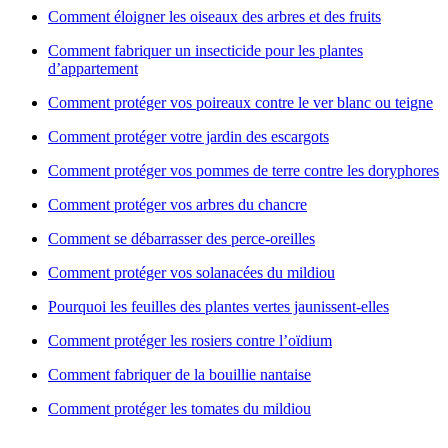
Comment éloigner les oiseaux des arbres et des fruits
Comment fabriquer un insecticide pour les plantes
d’appartement
Comment protéger vos poireaux contre le ver blanc ou teigne
Comment protéger votre jardin des escargots
Comment protéger vos pommes de terre contre les doryphores
Comment protéger vos arbres du chancre
Comment se débarrasser des perce-oreilles
Comment protéger vos solanacées du mildiou
Pourquoi les feuilles des plantes vertes jaunissent-elles
Comment protéger les rosiers contre l’oïdium
Comment fabriquer de la bouillie nantaise
Comment protéger les tomates du mildiou