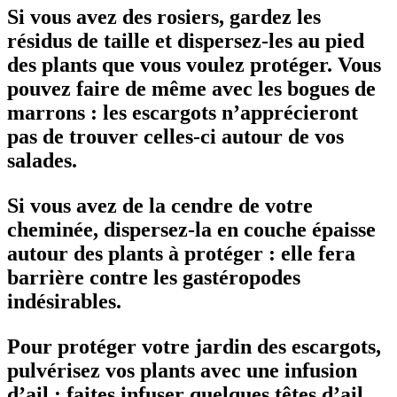
Si vous avez des rosiers, gardez les
résidus de taille et dispersez-les au pied
des plants que vous voulez protéger. Vous
pouvez faire de même avec les bogues de
marrons : les escargots n’apprécieront
pas de trouver celles-ci autour de vos
salades.
Si vous avez de la cendre de votre
cheminée, dispersez-la en couche épaisse
autour des plants à protéger : elle fera
barrière contre les gastéropodes
indésirables.
Pour protéger votre jardin des escargots,
pulvérisez vos plants avec une infusion
d’ail : faites infuser quelques têtes d’ail