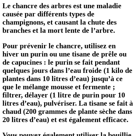
Le chancre des arbres est une maladie
causée par différents types de
champignons, et causant la chute des
branches et la mort lente de l’arbre.
Pour prévenir le chancre, utilisez en
hiver un purin ou une tisane de prêle ou
de capucines : le purin se fait pendant
quelques jours dans l’eau froide (1 kilo de
plantes dans 10 litres d’eau) jusqu’à ce
que le mélange mousse et fermente ;
filtrer, délayer (1 litre de purin pour 10
litres d’eau), pulvériser. La tisane se fait à
chaud (200 grammes de plante sèche dans
20 litres d’eau) et est également efficace.
Vous pouvez également utiliser la bouillie