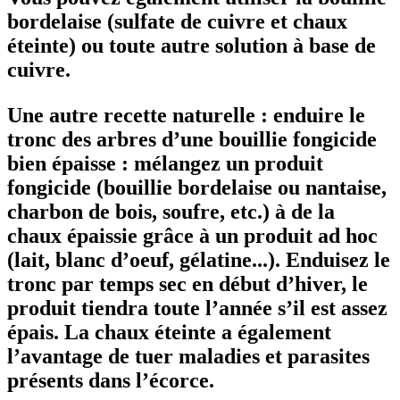
bordelaise (sulfate de cuivre et chaux
éteinte) ou toute autre solution à base de
cuivre.
Une autre recette naturelle : enduire le
tronc des arbres d’une bouillie fongicide
bien épaisse : mélangez un produit
fongicide (bouillie bordelaise ou nantaise,
charbon de bois, soufre, etc.) à de la
chaux épaissie grâce à un produit ad hoc
(lait, blanc d’oeuf, gélatine...). Enduisez le
tronc par temps sec en début d’hiver, le
produit tiendra toute l’année s’il est assez
épais. La chaux éteinte a également
l’avantage de tuer maladies et parasites
présents dans l’écorce.