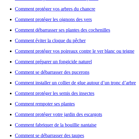
Comment protéger vos arbres du chancre
Comment protéger les oignons des vers
Comment débarrasser ses plantes des cochenilles
Comment éviter la cloque du pêcher
Comment protéger vos poireaux contre le ver blanc ou teigne
Comment préparer un fongicide naturel
Comment se débarrasser des pucerons
Comment installer un collier de glue autour d’un tronc d’arbre
Comment protéger les semis des insectes
Comment rempoter ses plantes
Comment protéger votre jardin des escargots
Comment fabriquer de la bouillie nantaise
Comment se débarrasser des taupes