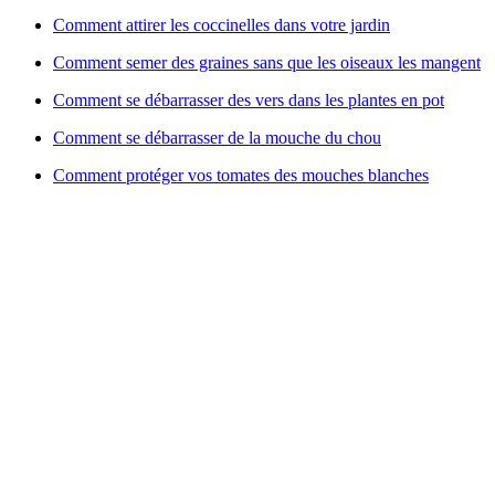
Comment attirer les coccinelles dans votre jardin
Comment semer des graines sans que les oiseaux les mangent
Comment se débarrasser des vers dans les plantes en pot
Comment se débarrasser de la mouche du chou
Comment protéger vos tomates des mouches blanches