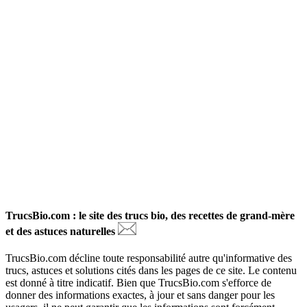
TrucsBio.com : le site des trucs bio, des recettes de grand-mère
et des astuces naturelles
TrucsBio.com décline toute responsabilité autre qu'informative des
trucs, astuces et solutions cités dans les pages de ce site. Le contenu
est donné à titre indicatif. Bien que TrucsBio.com s'efforce de
donner des informations exactes, à jour et sans danger pour les