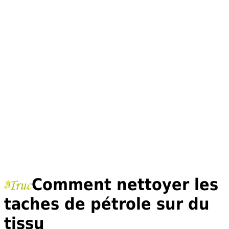
Comment nettoyer les
taches de pétrole sur du
tissu