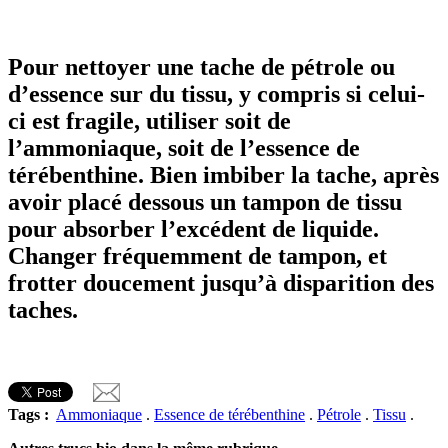
Pour nettoyer une tache de pétrole ou
d’essence sur du tissu, y compris si celui-
ci est fragile, utiliser soit de
l’ammoniaque, soit de l’essence de
térébenthine. Bien imbiber la tache, après
avoir placé dessous un tampon de tissu
pour absorber l’excédent de liquide.
Changer fréquemment de tampon, et
frotter doucement jusqu’à disparition des
taches.
Tags :
Ammoniaque
.
Essence de térébenthine
.
Pétrole
.
Tissu
.