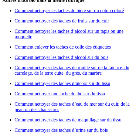
Autres trucs bio dans la même rubrique
Comment nettoyer les taches de bière sur du coton coloré
Comment nettoyer des taches de fruits sur du cuir
Comment nettoyer les taches d’alcool sur un tapis ou une
moquette
Comment enlever les taches de colle des étiquettes
Comment nettoyer les taches d’alcool sur du bois
Comment nettoyer des taches de rouille sur de la faïence, du
carrelage, de la terre cuite, du grès, du marbre
Comment nettoyer des taches d’alcool sur du tissu
Comment nettoyer une tache de thé sur du tissu
Comment nettoyer des taches d’eau de mer sur du cuir, de la
peau ou des chaussures
Comment nettoyer des taches de maquillage sur du tissu
Comment nettoyer des taches d’urine sur du bois