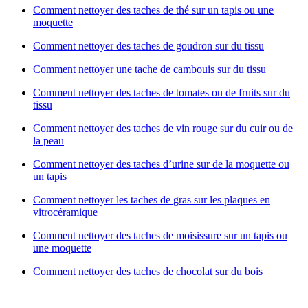
Comment nettoyer des taches de thé sur un tapis ou une
moquette
Comment nettoyer des taches de goudron sur du tissu
Comment nettoyer une tache de cambouis sur du tissu
Comment nettoyer des taches de tomates ou de fruits sur du
tissu
Comment nettoyer des taches de vin rouge sur du cuir ou de
la peau
Comment nettoyer des taches d’urine sur de la moquette ou
un tapis
Comment nettoyer les taches de gras sur les plaques en
vitrocéramique
Comment nettoyer des taches de moisissure sur un tapis ou
une moquette
Comment nettoyer des taches de chocolat sur du bois