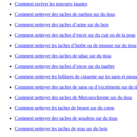
Comment raviver les gravures jaunies
Comment nettoyer des taches de parfum sur du tissu
Comment nettoyer des taches d’urine sur du bois
Comment nettoyer des taches d’encre sur du cuir ou de la peau
Comment nettoyer les taches d’herbe ou de mousse sur du tissu
Comment nettoyer des taches de tabac sur du tissu
Comment nettoyer des taches d’encre sur du marbre
Comment nettoyer les brûlures de cigarette sur les tapis et moqu
Comment nettoyer des taches de sang ou d’excréments sur du t
Comment nettoyer des taches de Mercurochrome sur du tissu
Comment nettoyer les taches de beurre sur du coton
Comment nettoyer des taches de goudron sur du tissu
Comment nettoyer les taches de gras sur du bois