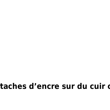
aches d’encre sur du cuir 