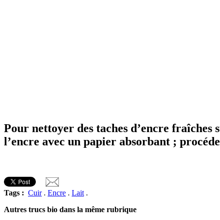
Pour nettoyer des taches d’encre fraîches s
l’encre avec un papier absorbant ; procédez 
Tags :
Cuir
.
Encre
.
Lait
.
Autres trucs bio dans la même rubrique