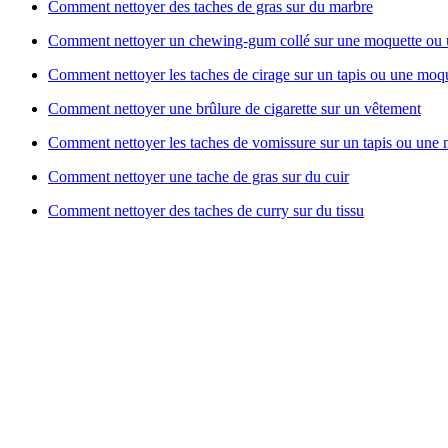
Comment nettoyer des taches de gras sur du marbre
Comment nettoyer un chewing-gum collé sur une moquette ou u
Comment nettoyer les taches de cirage sur un tapis ou une moq
Comment nettoyer une brûlure de cigarette sur un vêtement
Comment nettoyer les taches de vomissure sur un tapis ou une
Comment nettoyer une tache de gras sur du cuir
Comment nettoyer des taches de curry sur du tissu