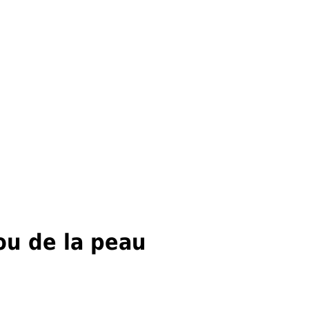
ou de la peau