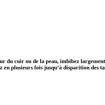
ur du cuir ou de la peau, imbibez largement 
en plusieurs fois jusqu’à disparition des tac