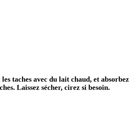
les taches avec du lait chaud, et absorbez
hes. Laissez sécher, cirez si besoin.