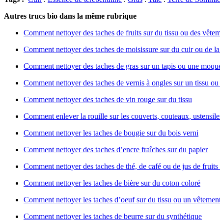
Autres trucs bio dans la même rubrique
Comment nettoyer des taches de fruits sur du tissu ou des vête
Comment nettoyer des taches de moisissure sur du cuir ou de l
Comment nettoyer des taches de gras sur un tapis ou une moque
Comment nettoyer des taches de vernis à ongles sur un tissu o
Comment nettoyer des taches de vin rouge sur du tissu
Comment enlever la rouille sur les couverts, couteaux, ustensile
Comment nettoyer les taches de bougie sur du bois verni
Comment nettoyer des taches d’encre fraîches sur du papier
Comment nettoyer des taches de thé, de café ou de jus de fruits
Comment nettoyer les taches de bière sur du coton coloré
Comment nettoyer les taches d’oeuf sur du tissu ou un vêtemen
Comment nettoyer les taches de beurre sur du synthétique