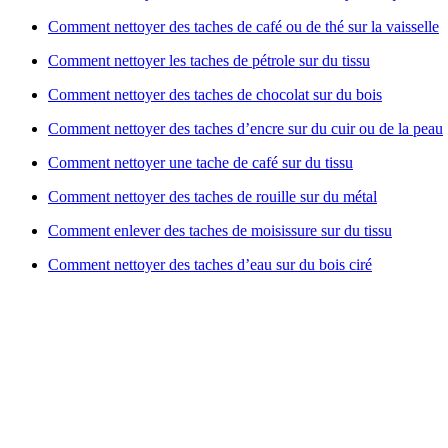
Comment nettoyer des taches de café ou de thé sur la vaisselle
Comment nettoyer les taches de pétrole sur du tissu
Comment nettoyer des taches de chocolat sur du bois
Comment nettoyer des taches d’encre sur du cuir ou de la peau
Comment nettoyer une tache de café sur du tissu
Comment nettoyer des taches de rouille sur du métal
Comment enlever des taches de moisissure sur du tissu
Comment nettoyer des taches d’eau sur du bois ciré