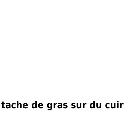
ache de gras sur du cuir