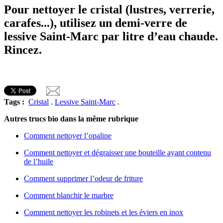
Pour nettoyer le cristal (lustres, verrerie,
carafes...), utilisez un demi-verre de
lessive Saint-Marc par litre d’eau chaude.
Rincez.
Tags :
Cristal
.
Lessive Saint-Marc
.
Autres trucs bio dans la même rubrique
Comment nettoyer l’opaline
Comment nettoyer et dégraisser une bouteille ayant contenu
de l’huile
Comment supprimer l’odeur de friture
Comment blanchir le marbre
Comment nettoyer les robinets et les éviers en inox