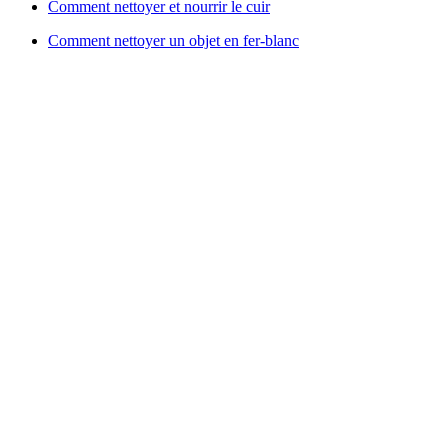
Comment nettoyer et nourrir le cuir
Comment nettoyer un objet en fer-blanc