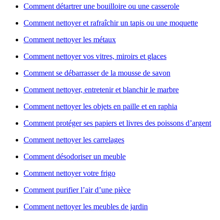
Comment détartrer une bouilloire ou une casserole
Comment nettoyer et rafraîchir un tapis ou une moquette
Comment nettoyer les métaux
Comment nettoyer vos vitres, miroirs et glaces
Comment se débarrasser de la mousse de savon
Comment nettoyer, entretenir et blanchir le marbre
Comment nettoyer les objets en paille et en raphia
Comment protéger ses papiers et livres des poissons d’argent
Comment nettoyer les carrelages
Comment désodoriser un meuble
Comment nettoyer votre frigo
Comment purifier l’air d’une pièce
Comment nettoyer les meubles de jardin