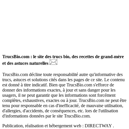
TrucsBio.com : le site des trucs bio, des recettes de grand-mère
et des astuces naturelles
TrucsBio.com décline toute responsabilité autre qu'informative des
trucs, astuces et solutions cités dans les pages de ce site. Le contenu
est donné à titre indicatif. Bien que TrucsBio.com s'efforce de
donner des informations exactes, à jour et sans danger pour les
usagers, il ne peut garantir que les informations sont forcément
complètes, exhaustives, exactes ou à jour. TrucsBio.com ne peut être
tenu pour responsable en cas d'inefficacité, de mauvaise utilisation,
d'allergies, d'accidents, de conséquences, etc. lors de l'utilisation
d'informations données par le site TrucsBio.com.
Publication, réalisation et hébergement web : DIRECTWAY .