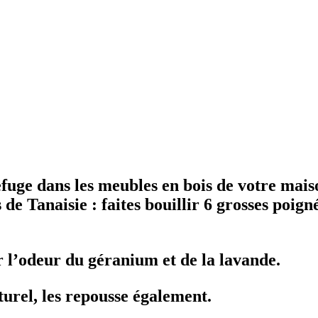
efuge dans les meubles en bois de votre mais
 de Tanaisie : faites bouillir 6 grosses poigné
 l’odeur du géranium et de la lavande.
turel, les repousse également.