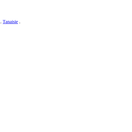
.
Tanaisie
.