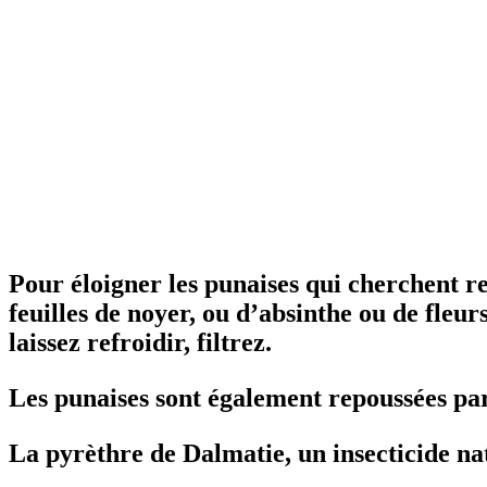
Pour éloigner les punaises qui cherchent r
feuilles de noyer, ou d’absinthe ou de fleurs
laissez refroidir, filtrez.
Les punaises sont également repoussées par
La pyrèthre de Dalmatie, un insecticide na