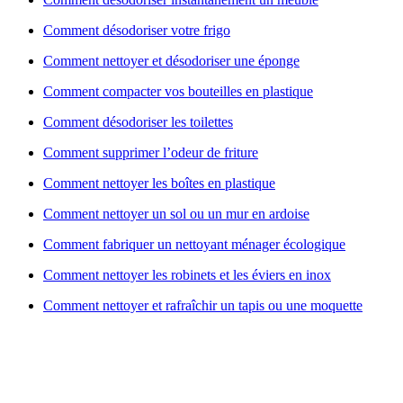
Comment désodoriser votre frigo
Comment nettoyer et désodoriser une éponge
Comment compacter vos bouteilles en plastique
Comment désodoriser les toilettes
Comment supprimer l’odeur de friture
Comment nettoyer les boîtes en plastique
Comment nettoyer un sol ou un mur en ardoise
Comment fabriquer un nettoyant ménager écologique
Comment nettoyer les robinets et les éviers en inox
Comment nettoyer et rafraîchir un tapis ou une moquette