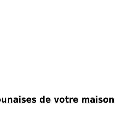
punaises de votre maison