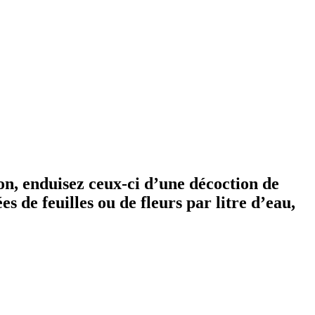
on, enduisez ceux-ci d’une décoction de
es de feuilles ou de fleurs par litre d’eau,