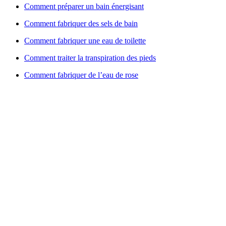
Comment préparer un bain énergisant
Comment fabriquer des sels de bain
Comment fabriquer une eau de toilette
Comment traiter la transpiration des pieds
Comment fabriquer de l’eau de rose