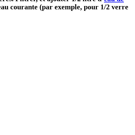
l’eau courante (par exemple, pour 1/2 verre