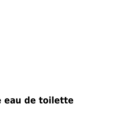
eau de toilette