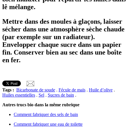
lê mélange.
Mettre dans des moules à glaçons, laisser
sécher dans une atmosphère sèche chaude
(par exemple sur un radiateur).
Envelopper chaque sucre dans un papier
fin. Conserver bien au sec dans une boîte
en fer.
Tags :
Bicarbonate de soude
.
Fécule de maïs
.
Huile d’olive
.
Huiles essentielles
.
Sel
.
Sucres de bain
.
Autres trucs bio dans la même rubrique
Comment fabriquer des sels de bain
Comment fabriquer une eau de toilette