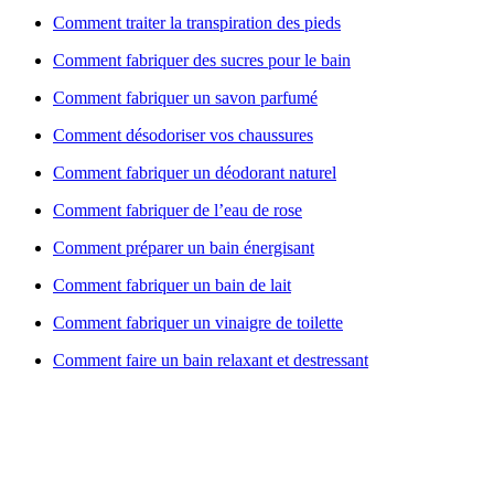
Comment traiter la transpiration des pieds
Comment fabriquer des sucres pour le bain
Comment fabriquer un savon parfumé
Comment désodoriser vos chaussures
Comment fabriquer un déodorant naturel
Comment fabriquer de l’eau de rose
Comment préparer un bain énergisant
Comment fabriquer un bain de lait
Comment fabriquer un vinaigre de toilette
Comment faire un bain relaxant et destressant