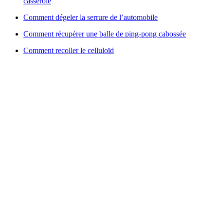
casserole
Comment dégeler la serrure de l’automobile
Comment récupérer une balle de ping-pong cabossée
Comment recoller le celluloïd