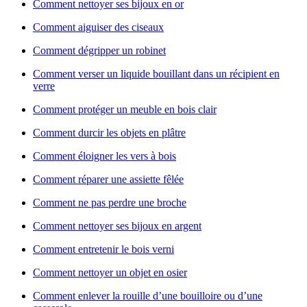
Comment nettoyer ses bijoux en or
Comment aiguiser des ciseaux
Comment dégripper un robinet
Comment verser un liquide bouillant dans un récipient en
verre
Comment protéger un meuble en bois clair
Comment durcir les objets en plâtre
Comment éloigner les vers à bois
Comment réparer une assiette fêlée
Comment ne pas perdre une broche
Comment nettoyer ses bijoux en argent
Comment entretenir le bois verni
Comment nettoyer un objet en osier
Comment enlever la rouille d’une bouilloire ou d’une