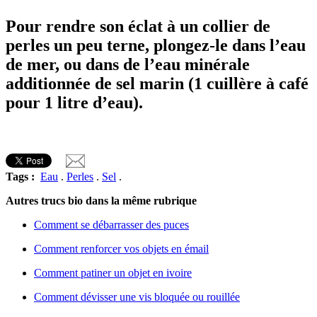
Pour rendre son éclat à un collier de
perles un peu terne, plongez-le dans l’eau
de mer, ou dans de l’eau minérale
additionnée de sel marin (1 cuillère à café
pour 1 litre d’eau).
Tags :
Eau
.
Perles
.
Sel
.
Autres trucs bio dans la même rubrique
Comment se débarrasser des puces
Comment renforcer vos objets en émail
Comment patiner un objet en ivoire
Comment dévisser une vis bloquée ou rouillée