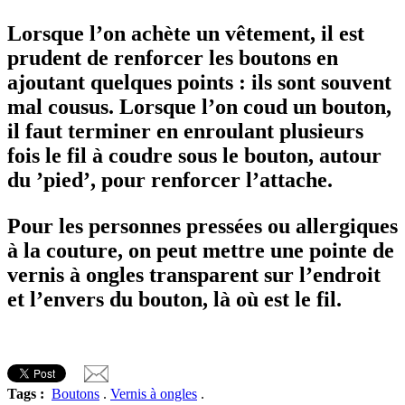
Lorsque l’on achète un vêtement, il est
prudent de renforcer les boutons en
ajoutant quelques points : ils sont souvent
mal cousus. Lorsque l’on coud un bouton,
il faut terminer en enroulant plusieurs
fois le fil à coudre sous le bouton, autour
du ’pied’, pour renforcer l’attache.
Pour les personnes pressées ou allergiques
à la couture, on peut mettre une pointe de
vernis à ongles transparent sur l’endroit
et l’envers du bouton, là où est le fil.
Tags :
Boutons
.
Vernis à ongles
.