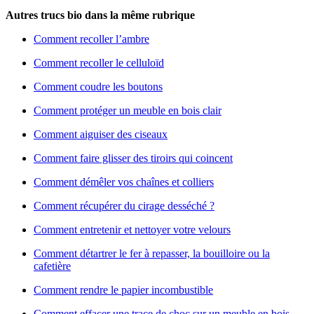
Autres trucs bio dans la même rubrique
Comment recoller l’ambre
Comment recoller le celluloïd
Comment coudre les boutons
Comment protéger un meuble en bois clair
Comment aiguiser des ciseaux
Comment faire glisser des tiroirs qui coincent
Comment démêler vos chaînes et colliers
Comment récupérer du cirage desséché ?
Comment entretenir et nettoyer votre velours
Comment détartrer le fer à repasser, la bouilloire ou la
cafetière
Comment rendre le papier incombustible
Comment effacer une trace de choc sur un meuble en bois