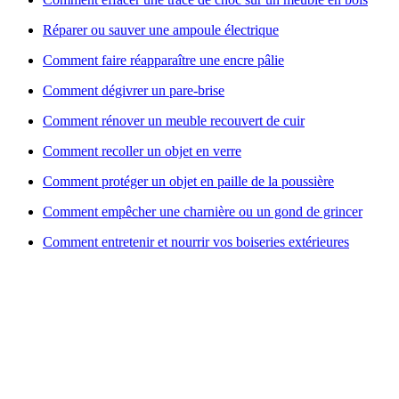
Réparer ou sauver une ampoule électrique
Comment faire réapparaître une encre pâlie
Comment dégivrer un pare-brise
Comment rénover un meuble recouvert de cuir
Comment recoller un objet en verre
Comment protéger un objet en paille de la poussière
Comment empêcher une charnière ou un gond de grincer
Comment entretenir et nourrir vos boiseries extérieures