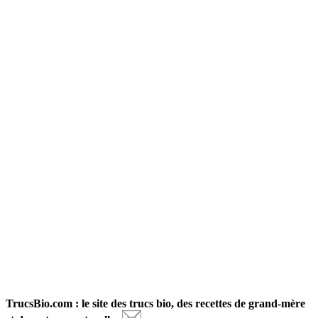
TrucsBio.com : le site des trucs bio, des recettes de grand-mère