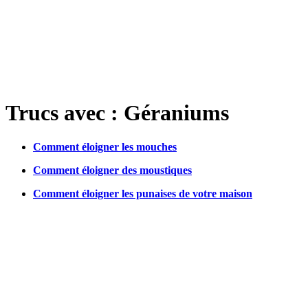
Trucs avec : Géraniums
Comment éloigner les mouches
Comment éloigner des moustiques
Comment éloigner les punaises de votre maison