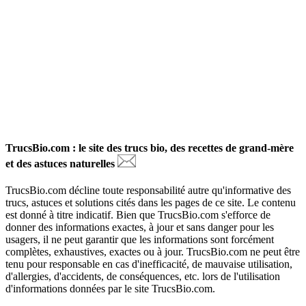
TrucsBio.com : le site des trucs bio, des recettes de grand-mère
et des astuces naturelles
TrucsBio.com décline toute responsabilité autre qu'informative des
trucs, astuces et solutions cités dans les pages de ce site. Le contenu
est donné à titre indicatif. Bien que TrucsBio.com s'efforce de
donner des informations exactes, à jour et sans danger pour les
usagers, il ne peut garantir que les informations sont forcément
complètes, exhaustives, exactes ou à jour. TrucsBio.com ne peut être
tenu pour responsable en cas d'inefficacité, de mauvaise utilisation,
d'allergies, d'accidents, de conséquences, etc. lors de l'utilisation
d'informations données par le site TrucsBio.com.