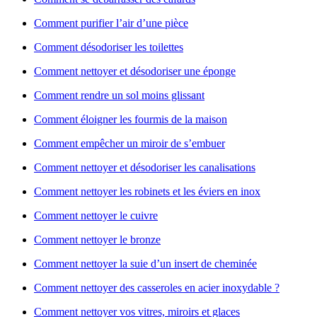
Comment purifier l’air d’une pièce
Comment désodoriser les toilettes
Comment nettoyer et désodoriser une éponge
Comment rendre un sol moins glissant
Comment éloigner les fourmis de la maison
Comment empêcher un miroir de s’embuer
Comment nettoyer et désodoriser les canalisations
Comment nettoyer les robinets et les éviers en inox
Comment nettoyer le cuivre
Comment nettoyer le bronze
Comment nettoyer la suie d’un insert de cheminée
Comment nettoyer des casseroles en acier inoxydable ?
Comment nettoyer vos vitres, miroirs et glaces