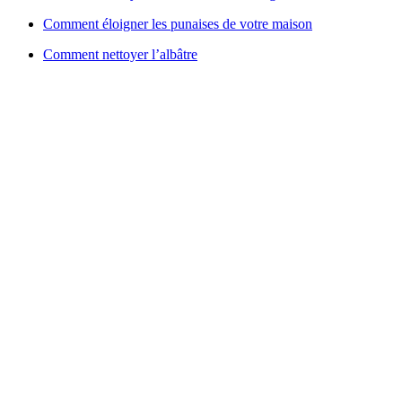
Comment éloigner les punaises de votre maison
Comment nettoyer l’albâtre