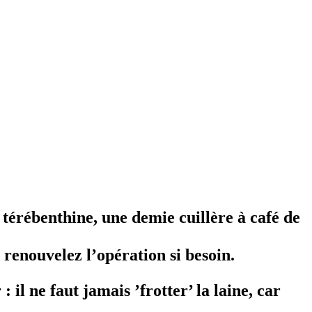
térébenthine, une demie cuillère à café de
renouvelez l’opération si besoin.
 il ne faut jamais ’frotter’ la laine, car