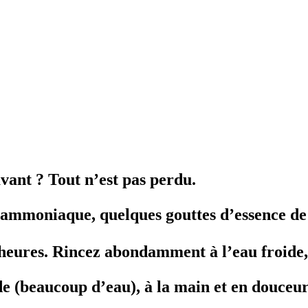
avant ? Tout n’est pas perdu.
d’ammoniaque, quelques gouttes d’essence de 
 heures. Rincez abondamment à l’eau froide, 
ide (beaucoup d’eau), à la main et en douceur :