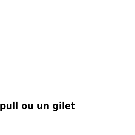
ull ou un gilet