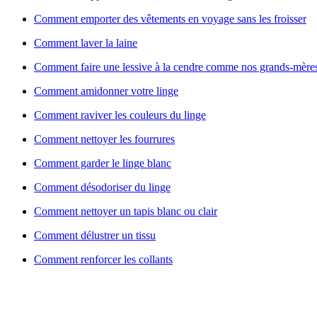
Comment emporter des vêtements en voyage sans les froisser
Comment laver la laine
Comment faire une lessive à la cendre comme nos grands-mère
Comment amidonner votre linge
Comment raviver les couleurs du linge
Comment nettoyer les fourrures
Comment garder le linge blanc
Comment désodoriser du linge
Comment nettoyer un tapis blanc ou clair
Comment délustrer un tissu
Comment renforcer les collants