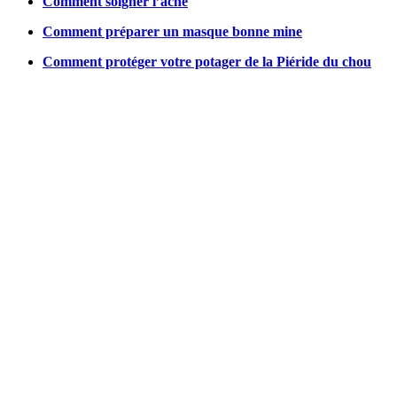
Comment soigner l’acné
Comment préparer un masque bonne mine
Comment protéger votre potager de la Piéride du chou