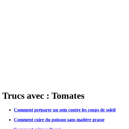
Trucs avec : Tomates
Comment préparer un soin contre les coups de soleil
Comment cuire du poisson sans matière grasse