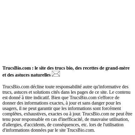
TrucsBio.com : le site des trucs bio, des recettes de grand-mère
et des astuces naturelles
TrucsBio.com décline toute responsabilité autre qu'informative des
trucs, astuces et solutions cités dans les pages de ce site. Le contenu
est donné à titre indicatif. Bien que TrucsBio.com s'efforce de
donner des informations exactes, à jour et sans danger pour les
usagers, il ne peut garantir que les informations sont forcément
complètes, exhaustives, exactes ou à jour. TrucsBio.com ne peut être
tenu pour responsable en cas d'inefficacité, de mauvaise utilisation,
d'allergies, d'accidents, de conséquences, etc. lors de l'utilisation
d'informations données par le site TrucsBio.com.