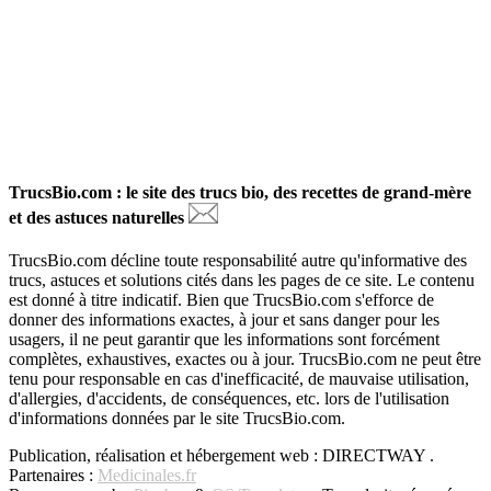
TrucsBio.com : le site des trucs bio, des recettes de grand-mère
et des astuces naturelles
TrucsBio.com décline toute responsabilité autre qu'informative des
trucs, astuces et solutions cités dans les pages de ce site. Le contenu
est donné à titre indicatif. Bien que TrucsBio.com s'efforce de
donner des informations exactes, à jour et sans danger pour les
usagers, il ne peut garantir que les informations sont forcément
complètes, exhaustives, exactes ou à jour. TrucsBio.com ne peut être
tenu pour responsable en cas d'inefficacité, de mauvaise utilisation,
d'allergies, d'accidents, de conséquences, etc. lors de l'utilisation
d'informations données par le site TrucsBio.com.
Publication, réalisation et hébergement web : DIRECTWAY .
Partenaires :
Medicinales.fr