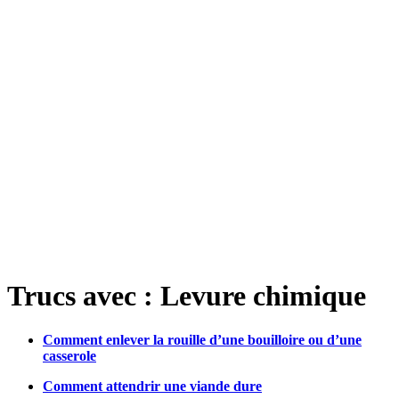
Trucs avec : Levure chimique
Comment enlever la rouille d’une bouilloire ou d’une
casserole
Comment attendrir une viande dure