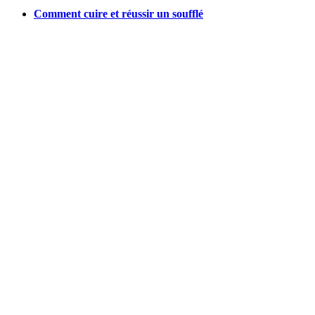
Comment cuire et réussir un soufflé