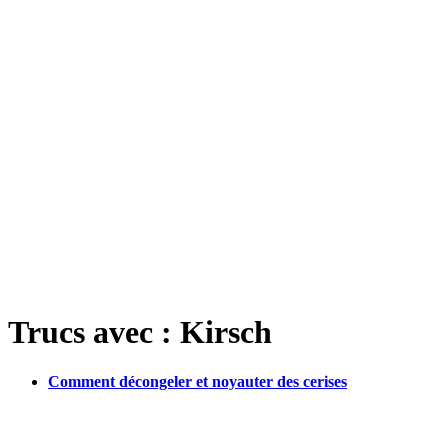
Trucs avec : Kirsch
Comment décongeler et noyauter des cerises