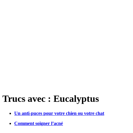
Trucs avec : Eucalyptus
Un anti-puces pour votre chien ou votre chat
Comment soigner l’acné